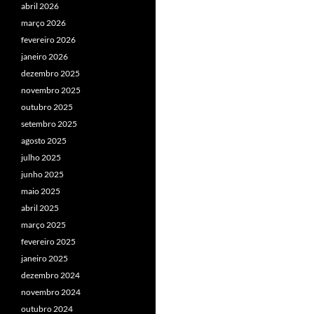
abril 2026
março 2026
fevereiro 2026
janeiro 2026
dezembro 2025
novembro 2025
outubro 2025
setembro 2025
agosto 2025
julho 2025
junho 2025
maio 2025
abril 2025
março 2025
fevereiro 2025
janeiro 2025
dezembro 2024
novembro 2024
outubro 2024