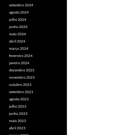
setembro 2024
agosto 2024
julho 2024
junho 2024
maio 2024
abril 2024
março 2024
fevereiro 2024
janeiro 2024
dezembro 2023
novembro 2023
outubro 2023
setembro 2023
agosto 2023
julho 2023
junho 2023
maio 2023
abril 2023