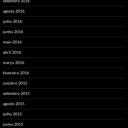
setembro 2016
agosto 2016
julho 2016
junho 2016
maio 2016
abril 2016
março 2016
fevereiro 2016
outubro 2015
setembro 2015
agosto 2015
julho 2015
junho 2015