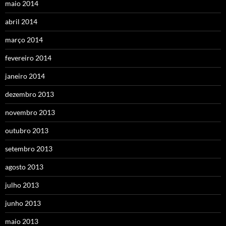
maio 2014
abril 2014
março 2014
fevereiro 2014
janeiro 2014
dezembro 2013
novembro 2013
outubro 2013
setembro 2013
agosto 2013
julho 2013
junho 2013
maio 2013