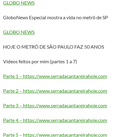
GLOBO NEWS
GloboNews Especial mostra a vida no metrô de SP
GLOBO NEWS
HOJE O METRÔ DE SÃO PAULO FAZ 50 ANOS
Vídeos feitos por mim (partes 1 a 7)
Parte 1 – https://www.serradacantareirahoje.com
Parte 2 – https://www.serradacantareirahoje.com
Parte 3 – https://www.serradacantareirahoje.com
Parte 4 – https://www.serradacantareirahoje.com
Parte 5 – https://www.serradacantareirahoje.com