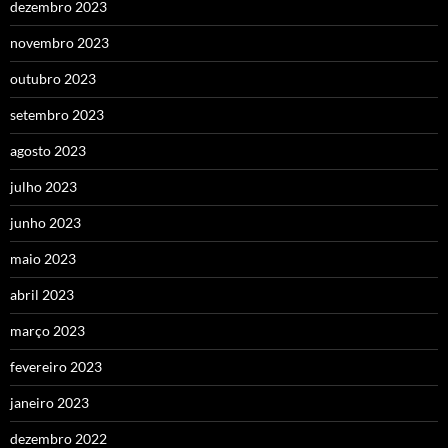
dezembro 2023
novembro 2023
outubro 2023
setembro 2023
agosto 2023
julho 2023
junho 2023
maio 2023
abril 2023
março 2023
fevereiro 2023
janeiro 2023
dezembro 2022