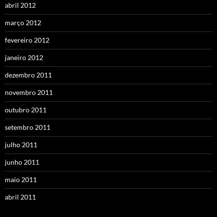
abril 2012
março 2012
fevereiro 2012
janeiro 2012
dezembro 2011
novembro 2011
outubro 2011
setembro 2011
julho 2011
junho 2011
maio 2011
abril 2011