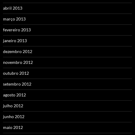
abril 2013
março 2013
fevereiro 2013
janeiro 2013
dezembro 2012
novembro 2012
outubro 2012
setembro 2012
agosto 2012
julho 2012
junho 2012
maio 2012