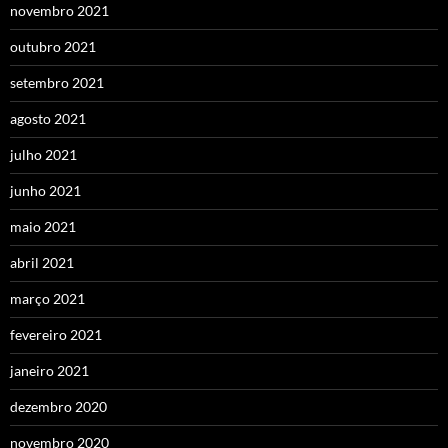
novembro 2021
outubro 2021
setembro 2021
agosto 2021
julho 2021
junho 2021
maio 2021
abril 2021
março 2021
fevereiro 2021
janeiro 2021
dezembro 2020
novembro 2020