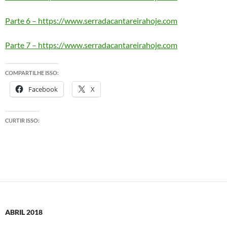
Parte 6 – https://www.serradacantareirahoje.com
Parte 7 – https://www.serradacantareirahoje.com
COMPARTILHE ISSO:
Facebook
X
CURTIR ISSO:
ABRIL 2018