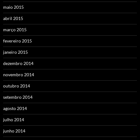
maio 2015
abril 2015
março 2015
fevereiro 2015
janeiro 2015
dezembro 2014
novembro 2014
outubro 2014
setembro 2014
agosto 2014
julho 2014
junho 2014