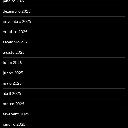
janeiro 2026
dezembro 2025
novembro 2025
outubro 2025
setembro 2025
agosto 2025
julho 2025
junho 2025
maio 2025
abril 2025
março 2025
fevereiro 2025
janeiro 2025