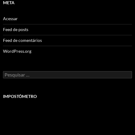
META
Acessar
Feed de posts
Feed de comentários
WordPress.org
Pesquisar
por:
IMPOSTÔMETRO