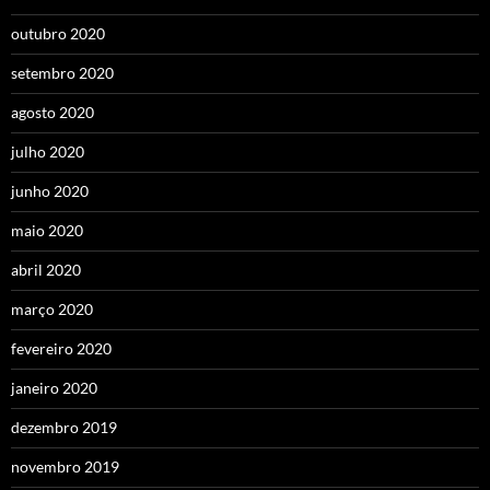
outubro 2020
setembro 2020
agosto 2020
julho 2020
junho 2020
maio 2020
abril 2020
março 2020
fevereiro 2020
janeiro 2020
dezembro 2019
novembro 2019