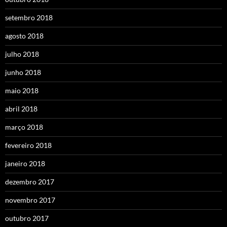
setembro 2018
agosto 2018
julho 2018
junho 2018
maio 2018
abril 2018
março 2018
fevereiro 2018
janeiro 2018
dezembro 2017
novembro 2017
outubro 2017