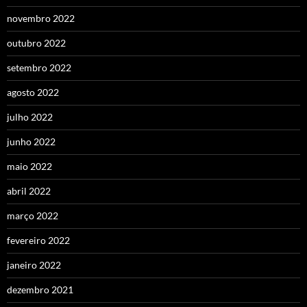
novembro 2022
outubro 2022
setembro 2022
agosto 2022
julho 2022
junho 2022
maio 2022
abril 2022
março 2022
fevereiro 2022
janeiro 2022
dezembro 2021