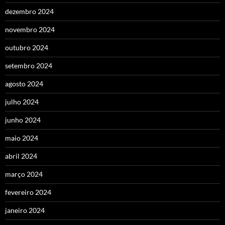
dezembro 2024
novembro 2024
outubro 2024
setembro 2024
agosto 2024
julho 2024
junho 2024
maio 2024
abril 2024
março 2024
fevereiro 2024
janeiro 2024