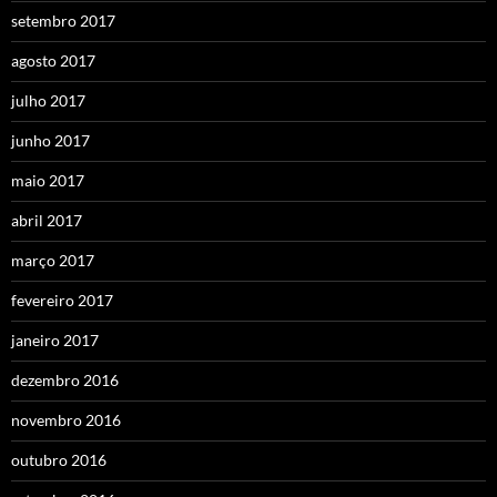
setembro 2017
agosto 2017
julho 2017
junho 2017
maio 2017
abril 2017
março 2017
fevereiro 2017
janeiro 2017
dezembro 2016
novembro 2016
outubro 2016