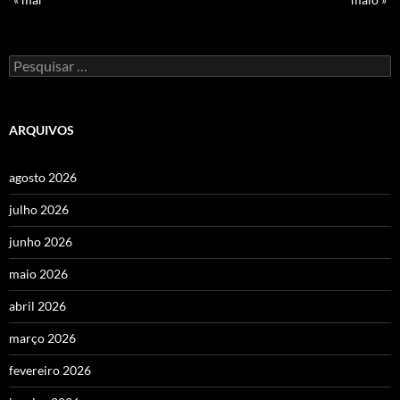
Pesquisar
por:
ARQUIVOS
agosto 2026
julho 2026
junho 2026
maio 2026
abril 2026
março 2026
fevereiro 2026