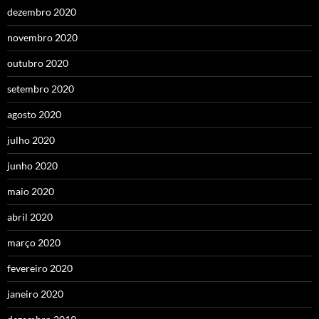
dezembro 2020
novembro 2020
outubro 2020
setembro 2020
agosto 2020
julho 2020
junho 2020
maio 2020
abril 2020
março 2020
fevereiro 2020
janeiro 2020