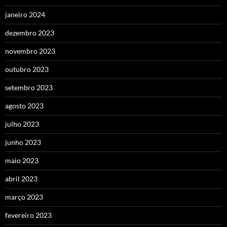
janeiro 2024
dezembro 2023
novembro 2023
outubro 2023
setembro 2023
agosto 2023
julho 2023
junho 2023
maio 2023
abril 2023
março 2023
fevereiro 2023