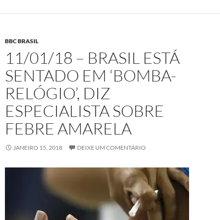
BBC BRASIL
11/01/18 – BRASIL ESTÁ
SENTADO EM ‘BOMBA-
RELÓGIO’, DIZ
ESPECIALISTA SOBRE
FEBRE AMARELA
JANEIRO 15, 2018
DEIXE UM COMENTÁRIO