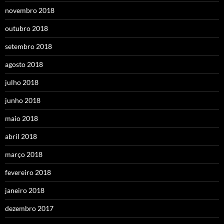
novembro 2018
outubro 2018
setembro 2018
agosto 2018
julho 2018
junho 2018
maio 2018
abril 2018
março 2018
fevereiro 2018
janeiro 2018
dezembro 2017