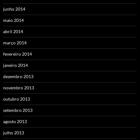
junho 2014
maio 2014
abril 2014
março 2014
fevereiro 2014
janeiro 2014
dezembro 2013
novembro 2013
outubro 2013
setembro 2013
agosto 2013
julho 2013