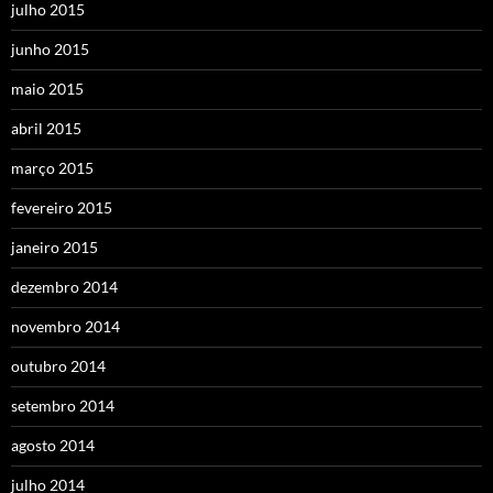
julho 2015
junho 2015
maio 2015
abril 2015
março 2015
fevereiro 2015
janeiro 2015
dezembro 2014
novembro 2014
outubro 2014
setembro 2014
agosto 2014
julho 2014