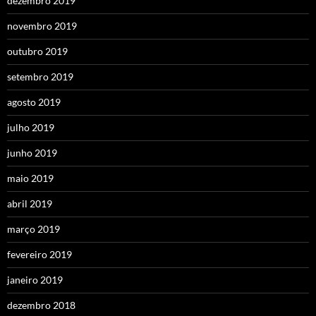
dezembro 2019
novembro 2019
outubro 2019
setembro 2019
agosto 2019
julho 2019
junho 2019
maio 2019
abril 2019
março 2019
fevereiro 2019
janeiro 2019
dezembro 2018