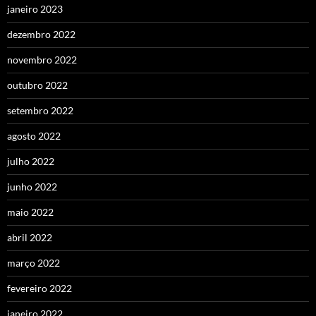
janeiro 2023
dezembro 2022
novembro 2022
outubro 2022
setembro 2022
agosto 2022
julho 2022
junho 2022
maio 2022
abril 2022
março 2022
fevereiro 2022
janeiro 2022