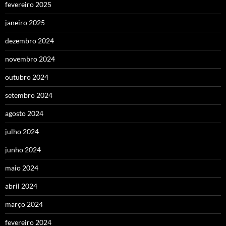
fevereiro 2025
janeiro 2025
dezembro 2024
novembro 2024
outubro 2024
setembro 2024
agosto 2024
julho 2024
junho 2024
maio 2024
abril 2024
março 2024
fevereiro 2024