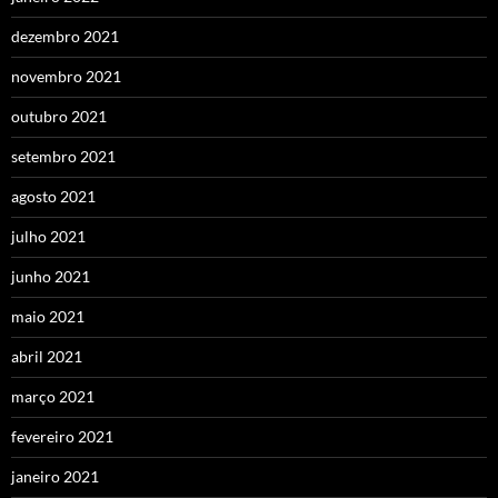
dezembro 2021
novembro 2021
outubro 2021
setembro 2021
agosto 2021
julho 2021
junho 2021
maio 2021
abril 2021
março 2021
fevereiro 2021
janeiro 2021