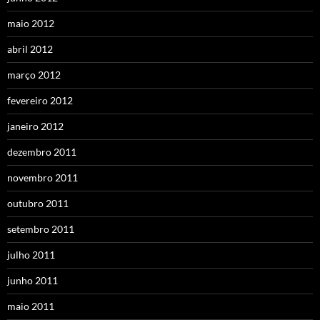
maio 2012
abril 2012
março 2012
fevereiro 2012
janeiro 2012
dezembro 2011
novembro 2011
outubro 2011
setembro 2011
julho 2011
junho 2011
maio 2011