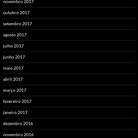
novembro 2017
outubro 2017
setembro 2017
agosto 2017
julho 2017
junho 2017
maio 2017
abril 2017
março 2017
fevereiro 2017
janeiro 2017
dezembro 2016
novembro 2016