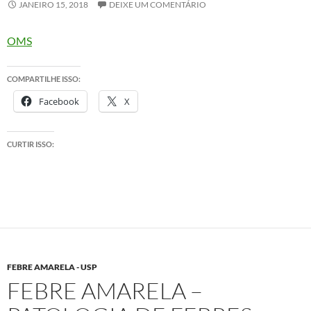
JANEIRO 15, 2018
DEIXE UM COMENTÁRIO
OMS
COMPARTILHE ISSO:
Facebook
X
CURTIR ISSO:
FEBRE AMARELA - USP
FEBRE AMARELA –