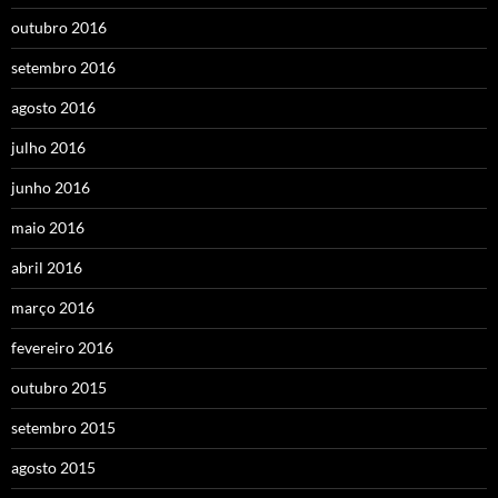
outubro 2016
setembro 2016
agosto 2016
julho 2016
junho 2016
maio 2016
abril 2016
março 2016
fevereiro 2016
outubro 2015
setembro 2015
agosto 2015