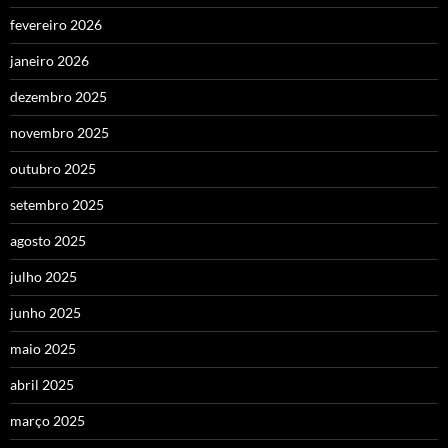
fevereiro 2026
janeiro 2026
dezembro 2025
novembro 2025
outubro 2025
setembro 2025
agosto 2025
julho 2025
junho 2025
maio 2025
abril 2025
março 2025