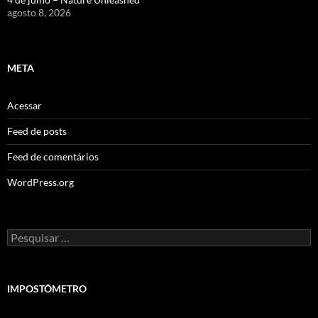
agosto 8, 2026
META
Acessar
Feed de posts
Feed de comentários
WordPress.org
Pesquisar
por:
IMPOSTÔMETRO