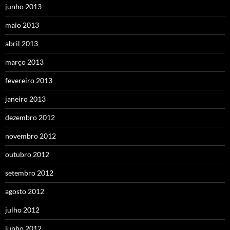
junho 2013
maio 2013
abril 2013
março 2013
fevereiro 2013
janeiro 2013
dezembro 2012
novembro 2012
outubro 2012
setembro 2012
agosto 2012
julho 2012
junho 2012