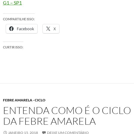
G1 – SP1
COMPARTILHE ISSO:
Facebook
X
CURTIR ISSO:
FEBRE AMARELA - CICLO
ENTENDA COMO É O CICLO
DA FEBRE AMARELA
JANEIRO 15, 2018
DEIXE UM COMENTÁRIO