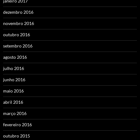
janeiro 2017
dezembro 2016
novembro 2016
outubro 2016
setembro 2016
agosto 2016
julho 2016
junho 2016
maio 2016
abril 2016
março 2016
fevereiro 2016
outubro 2015