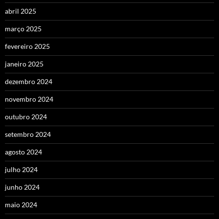
abril 2025
março 2025
fevereiro 2025
janeiro 2025
dezembro 2024
novembro 2024
outubro 2024
setembro 2024
agosto 2024
julho 2024
junho 2024
maio 2024