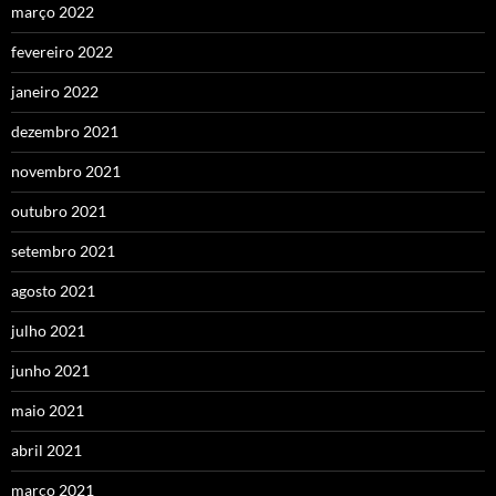
março 2022
fevereiro 2022
janeiro 2022
dezembro 2021
novembro 2021
outubro 2021
setembro 2021
agosto 2021
julho 2021
junho 2021
maio 2021
abril 2021
março 2021