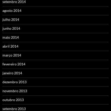
setembro 2014
agosto 2014
julho 2014
junho 2014
maio 2014
abril 2014
março 2014
fevereiro 2014
janeiro 2014
dezembro 2013
novembro 2013
outubro 2013
setembro 2013