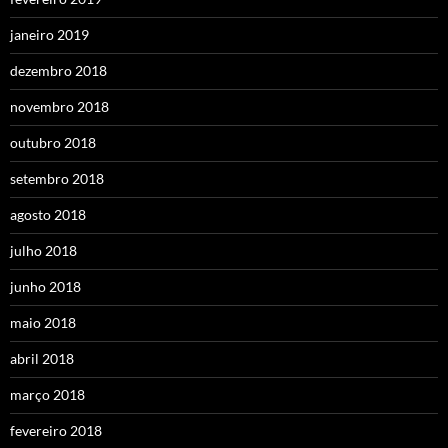
janeiro 2019
dezembro 2018
novembro 2018
outubro 2018
setembro 2018
agosto 2018
julho 2018
junho 2018
maio 2018
abril 2018
março 2018
fevereiro 2018