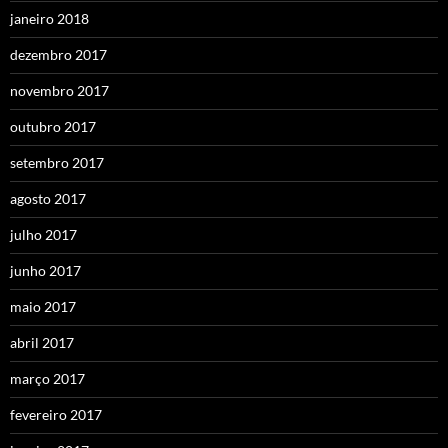
janeiro 2018
dezembro 2017
novembro 2017
outubro 2017
setembro 2017
agosto 2017
julho 2017
junho 2017
maio 2017
abril 2017
março 2017
fevereiro 2017