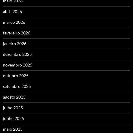
maio 2026
abril 2026
março 2026
fevereiro 2026
janeiro 2026
dezembro 2025
novembro 2025
outubro 2025
setembro 2025
agosto 2025
julho 2025
junho 2025
maio 2025