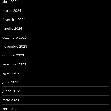
abril 2024
março 2024
fevereiro 2024
janeiro 2024
dezembro 2023
novembro 2023
outubro 2023
setembro 2023
agosto 2023
julho 2023
junho 2023
maio 2023
abril 2023