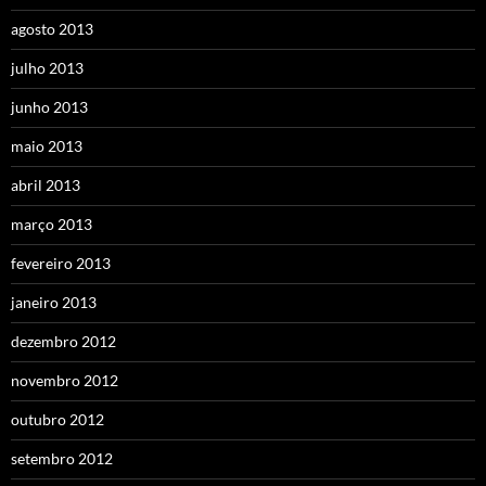
agosto 2013
julho 2013
junho 2013
maio 2013
abril 2013
março 2013
fevereiro 2013
janeiro 2013
dezembro 2012
novembro 2012
outubro 2012
setembro 2012