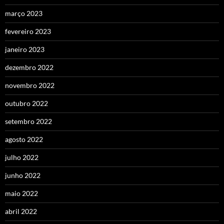
março 2023
fevereiro 2023
janeiro 2023
dezembro 2022
novembro 2022
outubro 2022
setembro 2022
agosto 2022
julho 2022
junho 2022
maio 2022
abril 2022