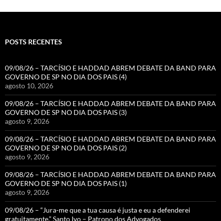
POSTS RECENTES
09/08/26 – TARCÍSIO E HADDAD ABREM DEBATE DA BAND PARA
GOVERNO DE SP NO DIA DOS PAIS (4)
agosto 10, 2026
09/08/26 – TARCÍSIO E HADDAD ABREM DEBATE DA BAND PARA
GOVERNO DE SP NO DIA DOS PAIS (3)
agosto 9, 2026
09/08/26 – TARCÍSIO E HADDAD ABREM DEBATE DA BAND PARA
GOVERNO DE SP NO DIA DOS PAIS (2)
agosto 9, 2026
09/08/26 – TARCÍSIO E HADDAD ABREM DEBATE DA BAND PARA
GOVERNO DE SP NO DIA DOS PAIS (1)
agosto 9, 2026
09/08/26 – “Jura-me que a tua causa é justa e eu a defenderei
gratuitamente.” Santo Ivo – Patrono dos Advogados