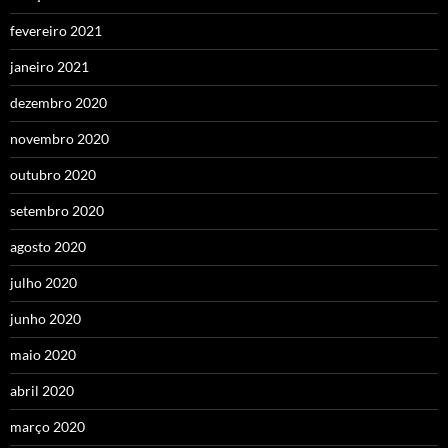
fevereiro 2021
janeiro 2021
dezembro 2020
novembro 2020
outubro 2020
setembro 2020
agosto 2020
julho 2020
junho 2020
maio 2020
abril 2020
março 2020