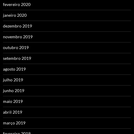
fevereiro 2020
janeiro 2020
dezembro 2019
novembro 2019
outubro 2019
setembro 2019
agosto 2019
julho 2019
junho 2019
maio 2019
abril 2019
março 2019
fevereiro 2019