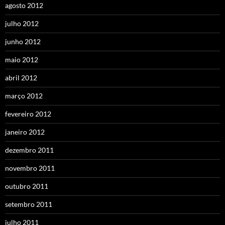
agosto 2012
julho 2012
junho 2012
maio 2012
abril 2012
março 2012
fevereiro 2012
janeiro 2012
dezembro 2011
novembro 2011
outubro 2011
setembro 2011
julho 2011