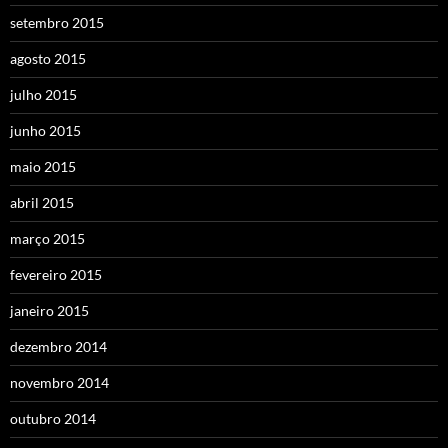
setembro 2015
agosto 2015
julho 2015
junho 2015
maio 2015
abril 2015
março 2015
fevereiro 2015
janeiro 2015
dezembro 2014
novembro 2014
outubro 2014