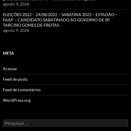
agosto 9, 2026
ELEIÇÕES 2022 – 24/08/2022 – SABATINA 2022 – ESTADÃO –
FAAP – CANDIDATO SABATINADO AO GOVERNO DE SP,
TARCISIO GOMES DE FREITAS
agosto 9, 2026
META
Acessar
Feed de posts
Feed de comentários
WordPress.org
Pesquisar
por: