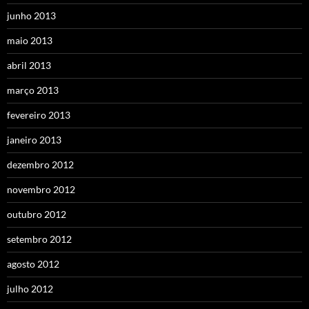
junho 2013
maio 2013
abril 2013
março 2013
fevereiro 2013
janeiro 2013
dezembro 2012
novembro 2012
outubro 2012
setembro 2012
agosto 2012
julho 2012