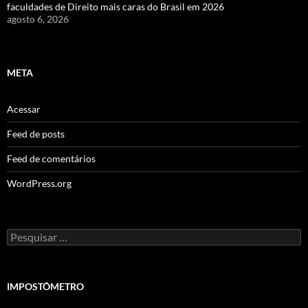
faculdades de Direito mais caras do Brasil em 2026
agosto 6, 2026
META
Acessar
Feed de posts
Feed de comentários
WordPress.org
Pesquisar
por:
IMPOSTÔMETRO