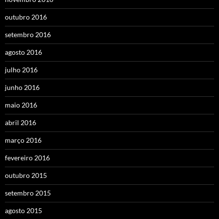
outubro 2016
setembro 2016
agosto 2016
julho 2016
junho 2016
maio 2016
abril 2016
março 2016
fevereiro 2016
outubro 2015
setembro 2015
agosto 2015