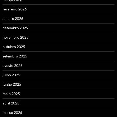
fevereiro 2026
janeiro 2026
dezembro 2025
novembro 2025
outubro 2025
setembro 2025
agosto 2025
julho 2025
junho 2025
maio 2025
abril 2025
março 2025