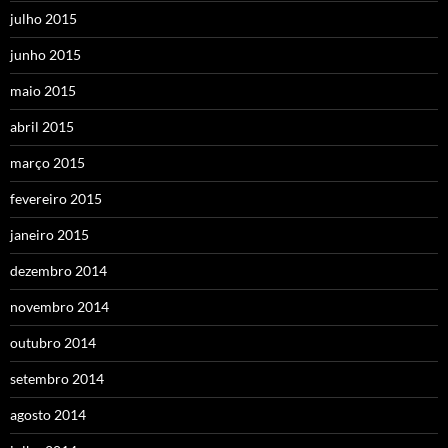
julho 2015
junho 2015
maio 2015
abril 2015
março 2015
fevereiro 2015
janeiro 2015
dezembro 2014
novembro 2014
outubro 2014
setembro 2014
agosto 2014