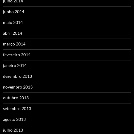
julho 2014
junho 2014
maio 2014
abril 2014
março 2014
fevereiro 2014
janeiro 2014
dezembro 2013
novembro 2013
outubro 2013
setembro 2013
agosto 2013
julho 2013