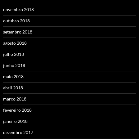
novembro 2018
outubro 2018
setembro 2018
agosto 2018
julho 2018
junho 2018
maio 2018
abril 2018
março 2018
fevereiro 2018
janeiro 2018
dezembro 2017