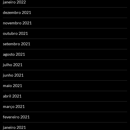
janeiro 2022
dezembro 2021
novembro 2021
outubro 2021
setembro 2021
agosto 2021
julho 2021
junho 2021
maio 2021
abril 2021
março 2021
fevereiro 2021
janeiro 2021