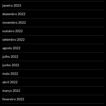
janeiro 2023
dezembro 2022
novembro 2022
outubro 2022
setembro 2022
agosto 2022
julho 2022
junho 2022
maio 2022
abril 2022
março 2022
fevereiro 2022