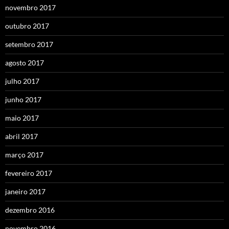
novembro 2017
outubro 2017
setembro 2017
agosto 2017
julho 2017
junho 2017
maio 2017
abril 2017
março 2017
fevereiro 2017
janeiro 2017
dezembro 2016
novembro 2016