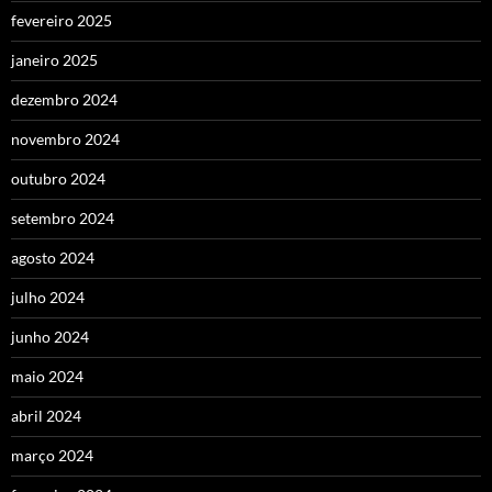
fevereiro 2025
janeiro 2025
dezembro 2024
novembro 2024
outubro 2024
setembro 2024
agosto 2024
julho 2024
junho 2024
maio 2024
abril 2024
março 2024