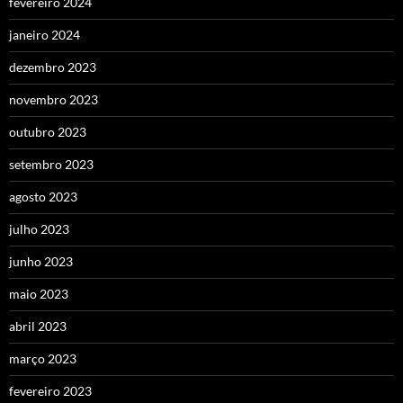
fevereiro 2024
janeiro 2024
dezembro 2023
novembro 2023
outubro 2023
setembro 2023
agosto 2023
julho 2023
junho 2023
maio 2023
abril 2023
março 2023
fevereiro 2023