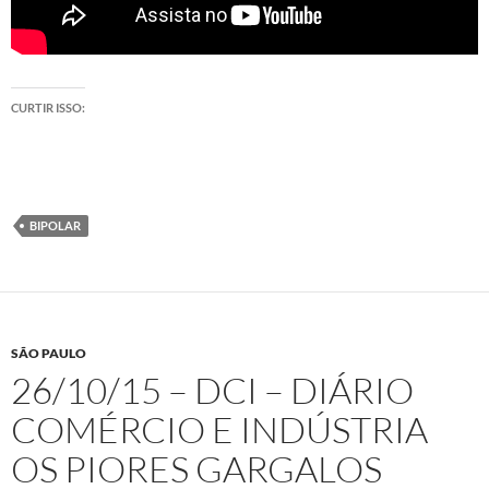
CURTIR ISSO:
BIPOLAR
SÃO PAULO
26/10/15 – DCI – DIÁRIO
COMÉRCIO E INDÚSTRIA
OS PIORES GARGALOS