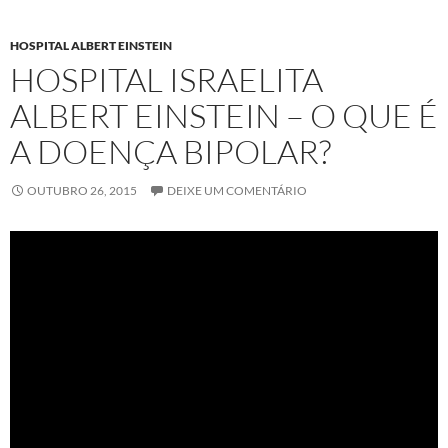
HOSPITAL ALBERT EINSTEIN
HOSPITAL ISRAELITA
ALBERT EINSTEIN – O QUE É
A DOENÇA BIPOLAR?
OUTUBRO 26, 2015
DEIXE UM COMENTÁRIO