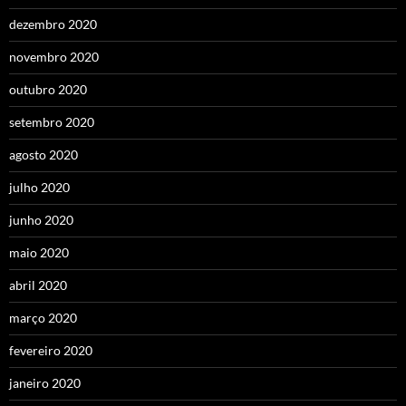
dezembro 2020
novembro 2020
outubro 2020
setembro 2020
agosto 2020
julho 2020
junho 2020
maio 2020
abril 2020
março 2020
fevereiro 2020
janeiro 2020