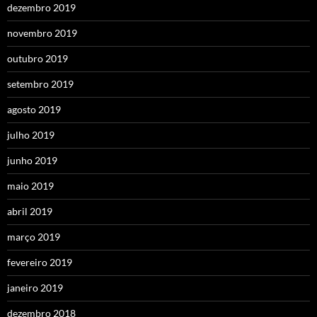
dezembro 2019
novembro 2019
outubro 2019
setembro 2019
agosto 2019
julho 2019
junho 2019
maio 2019
abril 2019
março 2019
fevereiro 2019
janeiro 2019
dezembro 2018