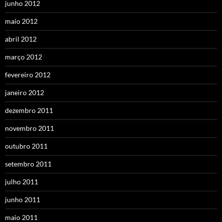
junho 2012
maio 2012
abril 2012
março 2012
fevereiro 2012
janeiro 2012
dezembro 2011
novembro 2011
outubro 2011
setembro 2011
julho 2011
junho 2011
maio 2011