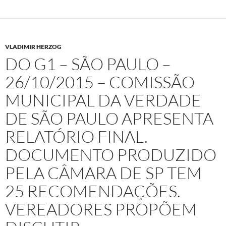
VLADIMIR HERZOG
DO G1 – SÃO PAULO –
26/10/2015 – COMISSÃO
MUNICIPAL DA VERDADE
DE SÃO PAULO APRESENTA
RELATÓRIO FINAL.
DOCUMENTO PRODUZIDO
PELA CÂMARA DE SP TEM
25 RECOMENDAÇÕES.
VEREADORES PROPÕEM