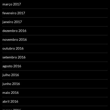
março 2017
fevereiro 2017
janeiro 2017
dezembro 2016
novembro 2016
outubro 2016
setembro 2016
agosto 2016
julho 2016
junho 2016
maio 2016
abril 2016