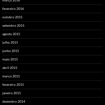
março 2016
fevereiro 2016
outubro 2015
setembro 2015
agosto 2015
julho 2015
junho 2015
maio 2015
abril 2015
março 2015
fevereiro 2015
janeiro 2015
dezembro 2014