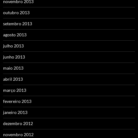
novembro 2013
outubro 2013
setembro 2013
agosto 2013
julho 2013
junho 2013
maio 2013
abril 2013
março 2013
fevereiro 2013
janeiro 2013
dezembro 2012
novembro 2012