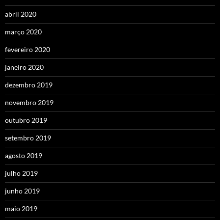
abril 2020
março 2020
fevereiro 2020
janeiro 2020
dezembro 2019
novembro 2019
outubro 2019
setembro 2019
agosto 2019
julho 2019
junho 2019
maio 2019