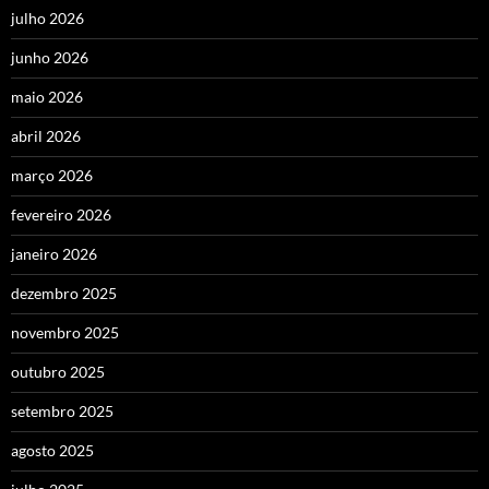
julho 2026
junho 2026
maio 2026
abril 2026
março 2026
fevereiro 2026
janeiro 2026
dezembro 2025
novembro 2025
outubro 2025
setembro 2025
agosto 2025