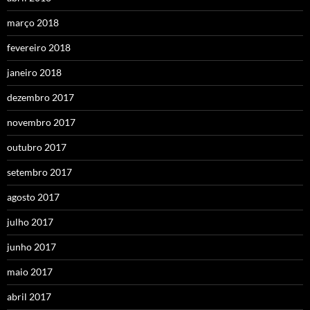
março 2018
fevereiro 2018
janeiro 2018
dezembro 2017
novembro 2017
outubro 2017
setembro 2017
agosto 2017
julho 2017
junho 2017
maio 2017
abril 2017