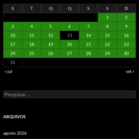
S
T
Q
Q
S
S
D
1
2
3
4
5
6
7
8
9
10
11
12
13
14
15
16
17
18
19
20
21
22
23
24
25
26
27
28
29
30
31
« jul
set »
Pesquisar
por:
ARQUIVOS
agosto 2026