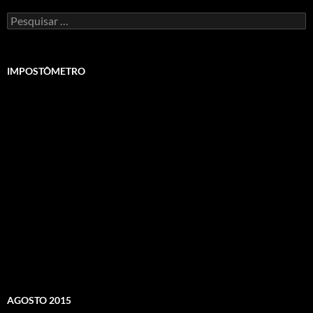
Pesquisar
por:
IMPOSTÔMETRO
AGOSTO 2015