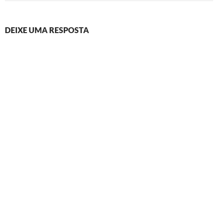
DEIXE UMA RESPOSTA