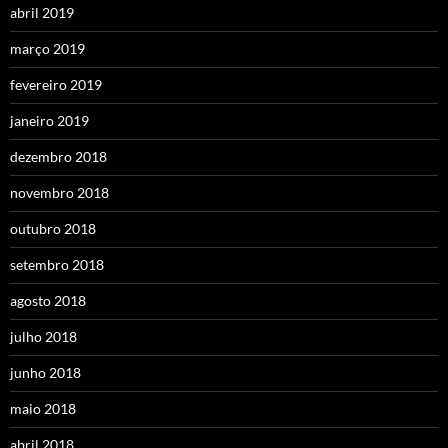
abril 2019
março 2019
fevereiro 2019
janeiro 2019
dezembro 2018
novembro 2018
outubro 2018
setembro 2018
agosto 2018
julho 2018
junho 2018
maio 2018
abril 2018