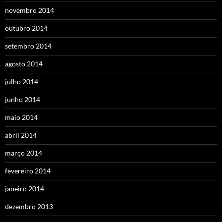
novembro 2014
outubro 2014
setembro 2014
agosto 2014
julho 2014
junho 2014
maio 2014
abril 2014
março 2014
fevereiro 2014
janeiro 2014
dezembro 2013