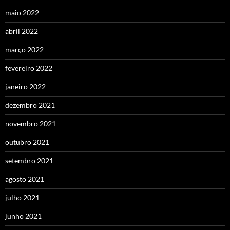
maio 2022
abril 2022
março 2022
fevereiro 2022
janeiro 2022
dezembro 2021
novembro 2021
outubro 2021
setembro 2021
agosto 2021
julho 2021
junho 2021