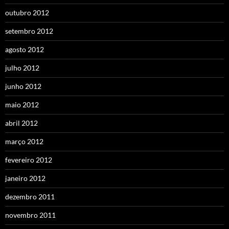
outubro 2012
setembro 2012
agosto 2012
julho 2012
junho 2012
maio 2012
abril 2012
março 2012
fevereiro 2012
janeiro 2012
dezembro 2011
novembro 2011