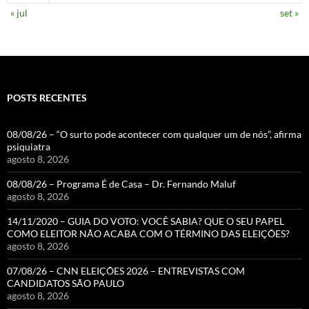
« jul
set »
POSTS RECENTES
08/08/26 – “O surto pode acontecer com qualquer um de nós”, afirma
psiquiatra
agosto 8, 2026
08/08/26 – Programa É de Casa – Dr. Fernando Maluf
agosto 8, 2026
14/11/2020 – GUIA DO VOTO: VOCÊ SABIA? QUE O SEU PAPEL
COMO ELEITOR NÃO ACABA COM O TÉRMINO DAS ELEIÇÕES?
agosto 8, 2026
07/08/26 – CNN ELEIÇÕES 2026 – ENTREVISTAS COM
CANDIDATOS SÃO PAULO
agosto 8, 2026