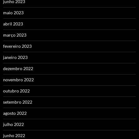
junho 2023
maio 2023
abril 2023
março 2023
fevereiro 2023
janeiro 2023
dezembro 2022
novembro 2022
outubro 2022
setembro 2022
agosto 2022
julho 2022
junho 2022