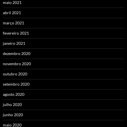
maio 2021
abril 2021
março 2021
fevereiro 2021
janeiro 2021
dezembro 2020
novembro 2020
outubro 2020
setembro 2020
agosto 2020
julho 2020
junho 2020
maio 2020