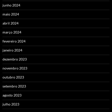
junho 2024
maio 2024
abril 2024
março 2024
fevereiro 2024
janeiro 2024
dezembro 2023
novembro 2023
outubro 2023
setembro 2023
agosto 2023
julho 2023