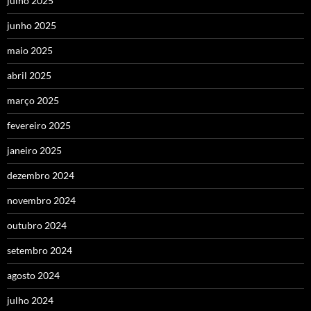
julho 2025
junho 2025
maio 2025
abril 2025
março 2025
fevereiro 2025
janeiro 2025
dezembro 2024
novembro 2024
outubro 2024
setembro 2024
agosto 2024
julho 2024