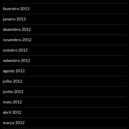
fevereiro 2013
janeiro 2013
dezembro 2012
novembro 2012
outubro 2012
setembro 2012
agosto 2012
julho 2012
junho 2012
maio 2012
abril 2012
março 2012