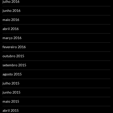
julho 2016
junho 2016
maio 2016
abril 2016
março 2016
fevereiro 2016
outubro 2015
setembro 2015
agosto 2015
julho 2015
junho 2015
maio 2015
abril 2015