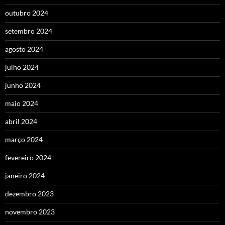
outubro 2024
setembro 2024
agosto 2024
julho 2024
junho 2024
maio 2024
abril 2024
março 2024
fevereiro 2024
janeiro 2024
dezembro 2023
novembro 2023