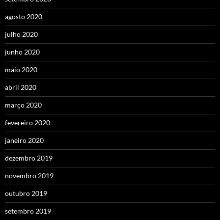
agosto 2020
julho 2020
junho 2020
maio 2020
abril 2020
março 2020
fevereiro 2020
janeiro 2020
dezembro 2019
novembro 2019
outubro 2019
setembro 2019