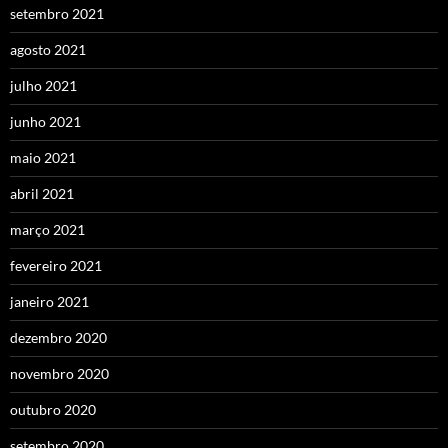
setembro 2021
agosto 2021
julho 2021
junho 2021
maio 2021
abril 2021
março 2021
fevereiro 2021
janeiro 2021
dezembro 2020
novembro 2020
outubro 2020
setembro 2020