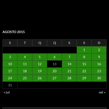
AGOSTO 2015
S
T
Q
Q
S
S
D
1
2
3
4
5
6
7
8
9
10
11
12
13
14
15
16
17
18
19
20
21
22
23
24
25
26
27
28
29
30
31
« jul
set »