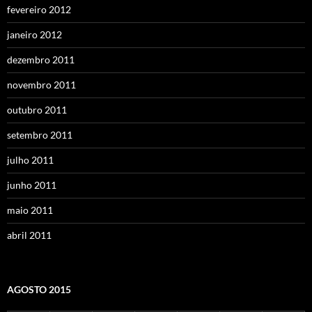
fevereiro 2012
janeiro 2012
dezembro 2011
novembro 2011
outubro 2011
setembro 2011
julho 2011
junho 2011
maio 2011
abril 2011
AGOSTO 2015