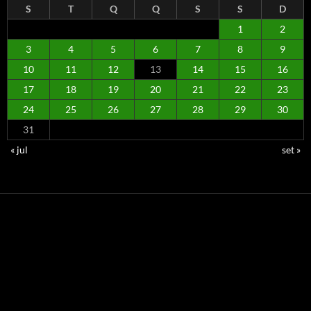
S
T
Q
Q
S
S
D
1
2
3
4
5
6
7
8
9
10
11
12
13
14
15
16
17
18
19
20
21
22
23
24
25
26
27
28
29
30
31
« jul
set »