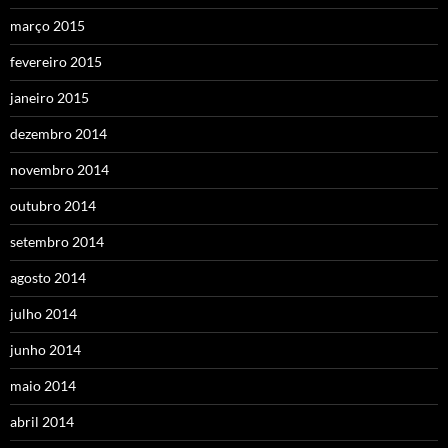
março 2015
fevereiro 2015
janeiro 2015
dezembro 2014
novembro 2014
outubro 2014
setembro 2014
agosto 2014
julho 2014
junho 2014
maio 2014
abril 2014