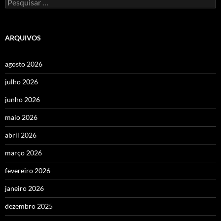
Pesquisar
por:
ARQUIVOS
agosto 2026
julho 2026
junho 2026
maio 2026
abril 2026
março 2026
fevereiro 2026
janeiro 2026
dezembro 2025