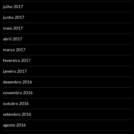
julho 2017
junho 2017
maio 2017
abril 2017
março 2017
fevereiro 2017
janeiro 2017
dezembro 2016
novembro 2016
outubro 2016
setembro 2016
agosto 2016