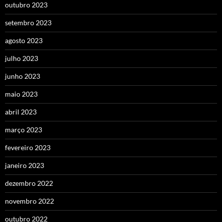
outubro 2023
setembro 2023
agosto 2023
julho 2023
junho 2023
maio 2023
abril 2023
março 2023
fevereiro 2023
janeiro 2023
dezembro 2022
novembro 2022
outubro 2022