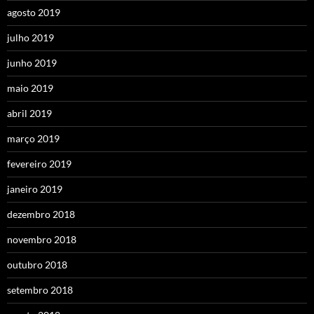
agosto 2019
julho 2019
junho 2019
maio 2019
abril 2019
março 2019
fevereiro 2019
janeiro 2019
dezembro 2018
novembro 2018
outubro 2018
setembro 2018