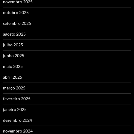
novembro 2025
outubro 2025
setembro 2025
agosto 2025
julho 2025
junho 2025
maio 2025
abril 2025
março 2025
fevereiro 2025
janeiro 2025
dezembro 2024
novembro 2024