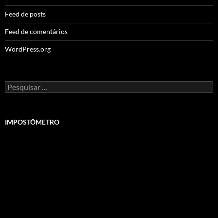
Feed de posts
Feed de comentários
WordPress.org
Pesquisar
por:
IMPOSTÔMETRO