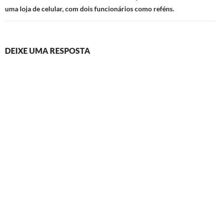
uma loja de celular, com dois funcionários como reféns.
DEIXE UMA RESPOSTA