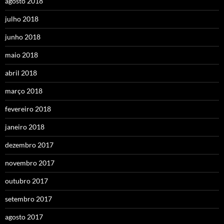
agosto 2018
julho 2018
junho 2018
maio 2018
abril 2018
março 2018
fevereiro 2018
janeiro 2018
dezembro 2017
novembro 2017
outubro 2017
setembro 2017
agosto 2017