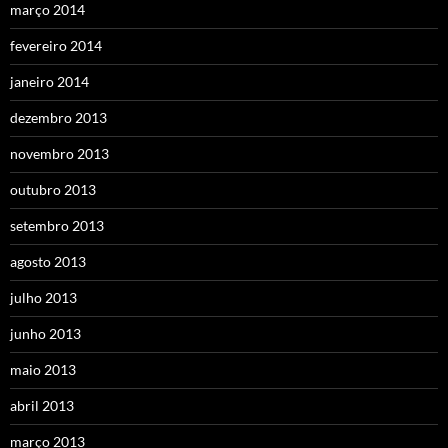
março 2014
fevereiro 2014
janeiro 2014
dezembro 2013
novembro 2013
outubro 2013
setembro 2013
agosto 2013
julho 2013
junho 2013
maio 2013
abril 2013
março 2013