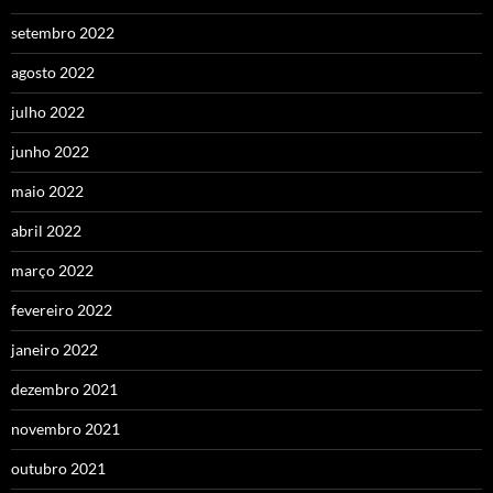
setembro 2022
agosto 2022
julho 2022
junho 2022
maio 2022
abril 2022
março 2022
fevereiro 2022
janeiro 2022
dezembro 2021
novembro 2021
outubro 2021