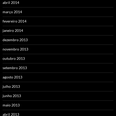
abril 2014
março 2014
fevereiro 2014
janeiro 2014
dezembro 2013
novembro 2013
outubro 2013
setembro 2013
agosto 2013
julho 2013
junho 2013
maio 2013
abril 2013