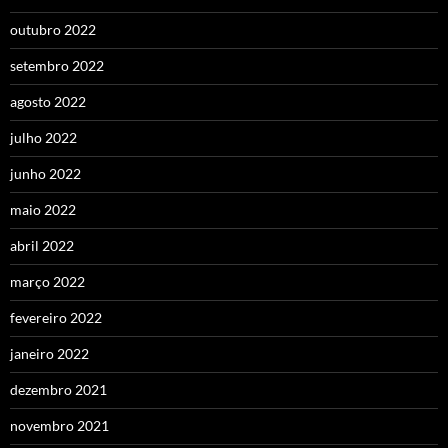
outubro 2022
setembro 2022
agosto 2022
julho 2022
junho 2022
maio 2022
abril 2022
março 2022
fevereiro 2022
janeiro 2022
dezembro 2021
novembro 2021