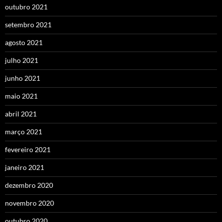
outubro 2021
setembro 2021
agosto 2021
julho 2021
junho 2021
maio 2021
abril 2021
março 2021
fevereiro 2021
janeiro 2021
dezembro 2020
novembro 2020
outubro 2020