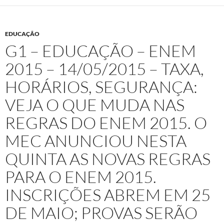
EDUCAÇÃO
G1 – EDUCAÇÃO – ENEM
2015 – 14/05/2015 – TAXA,
HORÁRIOS, SEGURANÇA:
VEJA O QUE MUDA NAS
REGRAS DO ENEM 2015. O
MEC ANUNCIOU NESTA
QUINTA AS NOVAS REGRAS
PARA O ENEM 2015.
INSCRIÇÕES ABREM EM 25
DE MAIO; PROVAS SERÃO