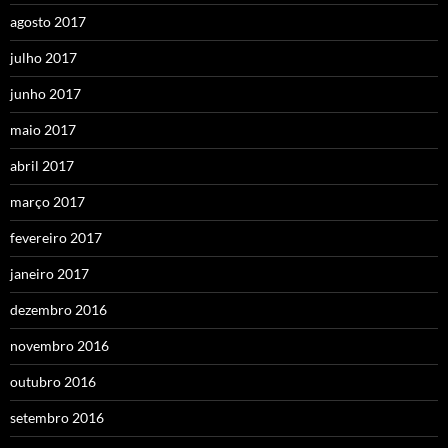
agosto 2017
julho 2017
junho 2017
maio 2017
abril 2017
março 2017
fevereiro 2017
janeiro 2017
dezembro 2016
novembro 2016
outubro 2016
setembro 2016