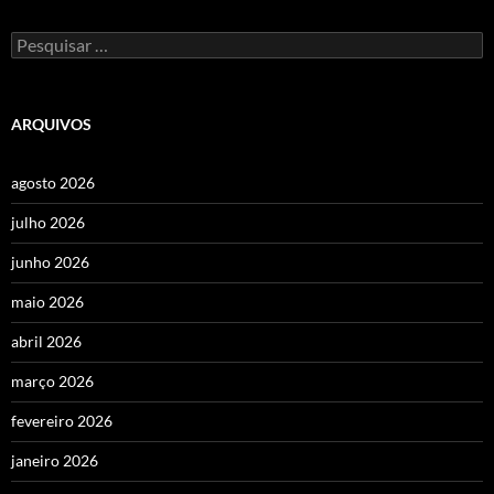
Pesquisar
por:
ARQUIVOS
agosto 2026
julho 2026
junho 2026
maio 2026
abril 2026
março 2026
fevereiro 2026
janeiro 2026