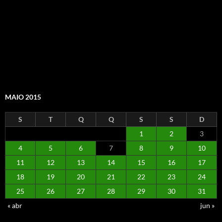
MAIO 2015
S
T
Q
Q
S
S
D
1
2
3
4
5
6
7
8
9
10
11
12
13
14
15
16
17
18
19
20
21
22
23
24
25
26
27
28
29
30
31
« abr
jun »