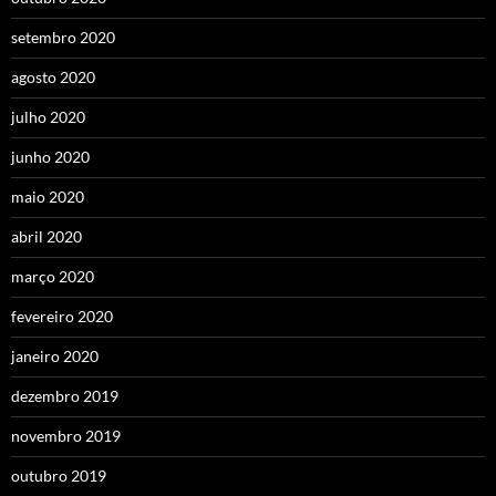
setembro 2020
agosto 2020
julho 2020
junho 2020
maio 2020
abril 2020
março 2020
fevereiro 2020
janeiro 2020
dezembro 2019
novembro 2019
outubro 2019