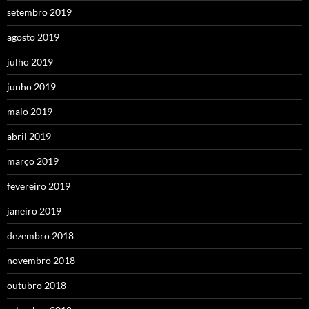
setembro 2019
agosto 2019
julho 2019
junho 2019
maio 2019
abril 2019
março 2019
fevereiro 2019
janeiro 2019
dezembro 2018
novembro 2018
outubro 2018