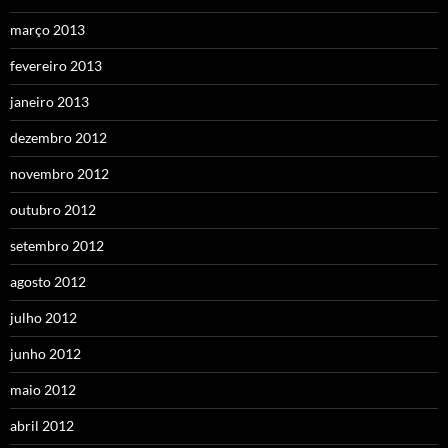
março 2013
fevereiro 2013
janeiro 2013
dezembro 2012
novembro 2012
outubro 2012
setembro 2012
agosto 2012
julho 2012
junho 2012
maio 2012
abril 2012