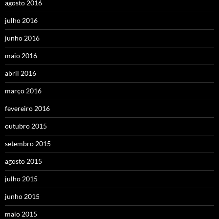
agosto 2016
julho 2016
junho 2016
maio 2016
abril 2016
março 2016
fevereiro 2016
outubro 2015
setembro 2015
agosto 2015
julho 2015
junho 2015
maio 2015