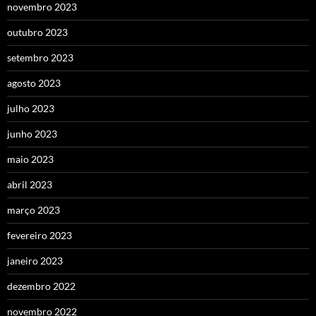
novembro 2023
outubro 2023
setembro 2023
agosto 2023
julho 2023
junho 2023
maio 2023
abril 2023
março 2023
fevereiro 2023
janeiro 2023
dezembro 2022
novembro 2022