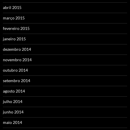
abril 2015
março 2015
fevereiro 2015
janeiro 2015
dezembro 2014
novembro 2014
outubro 2014
setembro 2014
agosto 2014
julho 2014
junho 2014
maio 2014