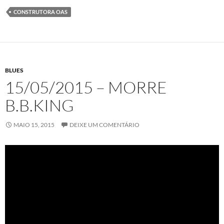
CONSTRUTORA OAS
BLUES
15/05/2015 – MORRE
B.B.KING
MAIO 15, 2015
DEIXE UM COMENTÁRIO