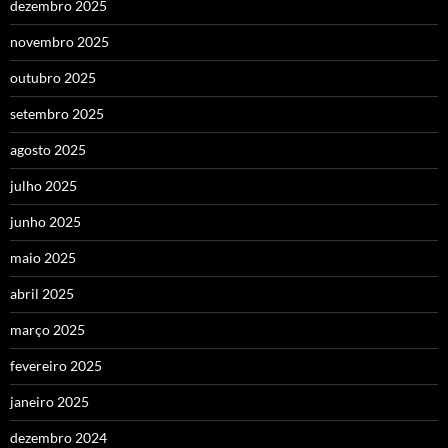
dezembro 2025
novembro 2025
outubro 2025
setembro 2025
agosto 2025
julho 2025
junho 2025
maio 2025
abril 2025
março 2025
fevereiro 2025
janeiro 2025
dezembro 2024