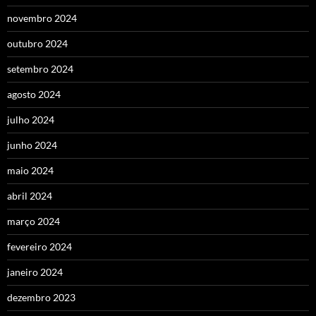
novembro 2024
outubro 2024
setembro 2024
agosto 2024
julho 2024
junho 2024
maio 2024
abril 2024
março 2024
fevereiro 2024
janeiro 2024
dezembro 2023