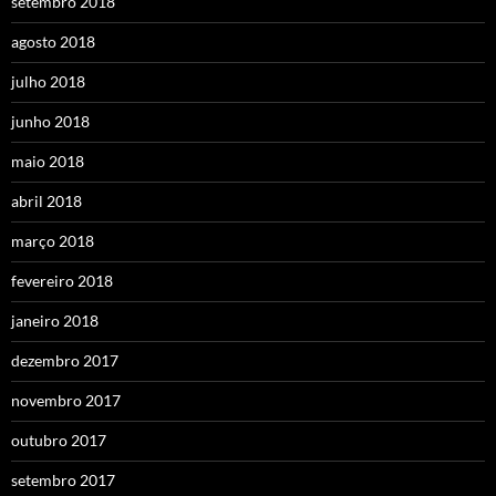
setembro 2018
agosto 2018
julho 2018
junho 2018
maio 2018
abril 2018
março 2018
fevereiro 2018
janeiro 2018
dezembro 2017
novembro 2017
outubro 2017
setembro 2017