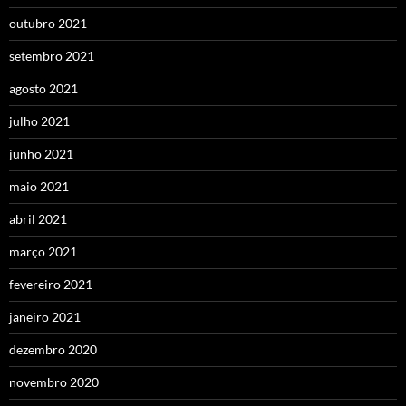
outubro 2021
setembro 2021
agosto 2021
julho 2021
junho 2021
maio 2021
abril 2021
março 2021
fevereiro 2021
janeiro 2021
dezembro 2020
novembro 2020