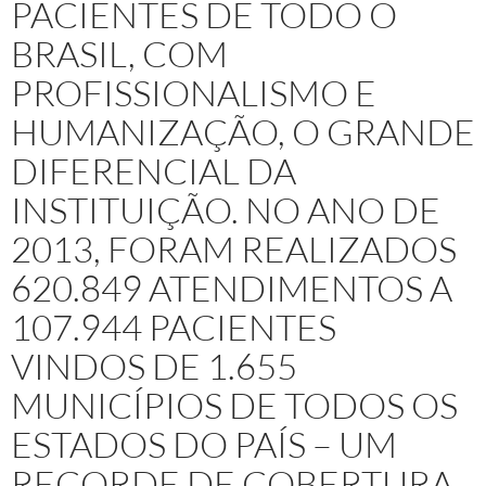
PACIENTES DE TODO O
BRASIL, COM
PROFISSIONALISMO E
HUMANIZAÇÃO, O GRANDE
DIFERENCIAL DA
INSTITUIÇÃO. NO ANO DE
2013, FORAM REALIZADOS
620.849 ATENDIMENTOS A
107.944 PACIENTES
VINDOS DE 1.655
MUNICÍPIOS DE TODOS OS
ESTADOS DO PAÍS – UM
RECORDE DE COBERTURA.