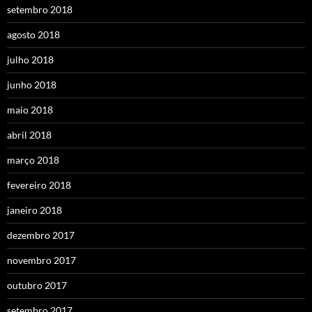
setembro 2018
agosto 2018
julho 2018
junho 2018
maio 2018
abril 2018
março 2018
fevereiro 2018
janeiro 2018
dezembro 2017
novembro 2017
outubro 2017
setembro 2017