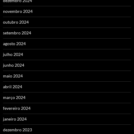
dezembro 2024
novembro 2024
outubro 2024
setembro 2024
agosto 2024
julho 2024
junho 2024
maio 2024
abril 2024
março 2024
fevereiro 2024
janeiro 2024
dezembro 2023