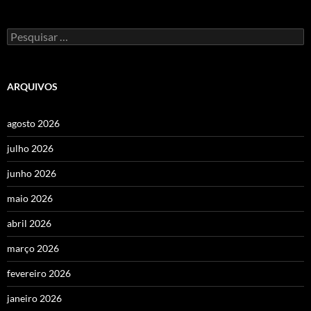
Pesquisar
por:
ARQUIVOS
agosto 2026
julho 2026
junho 2026
maio 2026
abril 2026
março 2026
fevereiro 2026
janeiro 2026