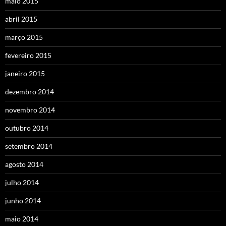
maio 2015
abril 2015
março 2015
fevereiro 2015
janeiro 2015
dezembro 2014
novembro 2014
outubro 2014
setembro 2014
agosto 2014
julho 2014
junho 2014
maio 2014