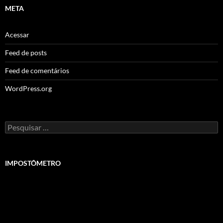
META
Acessar
Feed de posts
Feed de comentários
WordPress.org
Pesquisar
por:
IMPOSTÔMETRO