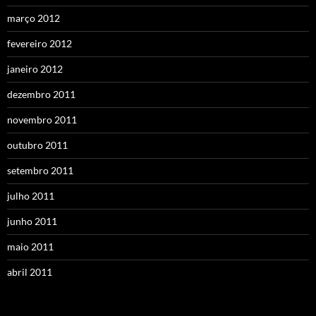
março 2012
fevereiro 2012
janeiro 2012
dezembro 2011
novembro 2011
outubro 2011
setembro 2011
julho 2011
junho 2011
maio 2011
abril 2011