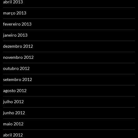
abril 2013
março 2013
fevereiro 2013
janeiro 2013
dezembro 2012
novembro 2012
outubro 2012
setembro 2012
agosto 2012
julho 2012
junho 2012
maio 2012
abril 2012