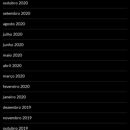
outubro 2020
setembro 2020
agosto 2020
julho 2020
junho 2020
maio 2020
abril 2020
março 2020
fevereiro 2020
janeiro 2020
dezembro 2019
novembro 2019
outubro 2019