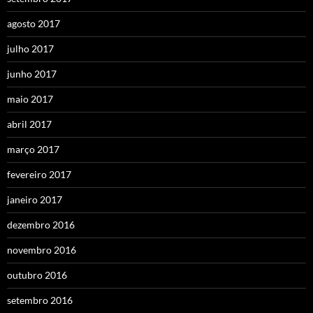
agosto 2017
julho 2017
junho 2017
maio 2017
abril 2017
março 2017
fevereiro 2017
janeiro 2017
dezembro 2016
novembro 2016
outubro 2016
setembro 2016