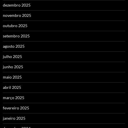
dezembro 2025
novembro 2025
outubro 2025
setembro 2025
agosto 2025
julho 2025
junho 2025
maio 2025
abril 2025
março 2025
fevereiro 2025
janeiro 2025