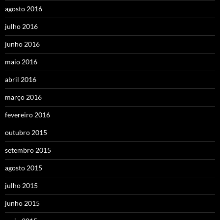
agosto 2016
julho 2016
junho 2016
maio 2016
abril 2016
março 2016
fevereiro 2016
outubro 2015
setembro 2015
agosto 2015
julho 2015
junho 2015