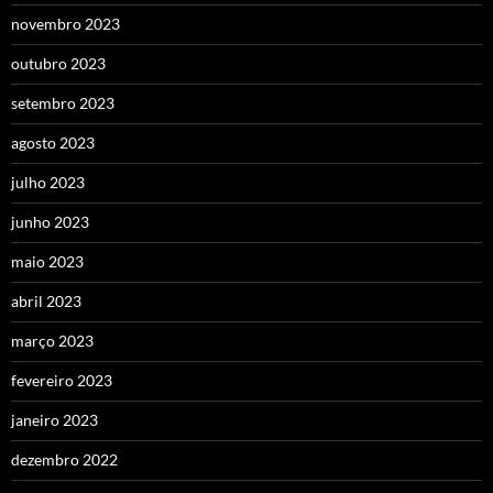
novembro 2023
outubro 2023
setembro 2023
agosto 2023
julho 2023
junho 2023
maio 2023
abril 2023
março 2023
fevereiro 2023
janeiro 2023
dezembro 2022