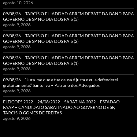
agosto 10, 2026
09/08/26 – TARCÍSIO E HADDAD ABREM DEBATE DA BAND PARA
GOVERNO DE SP NO DIA DOS PAIS (3)
agosto 9, 2026
09/08/26 – TARCÍSIO E HADDAD ABREM DEBATE DA BAND PARA
GOVERNO DE SP NO DIA DOS PAIS (2)
agosto 9, 2026
09/08/26 – TARCÍSIO E HADDAD ABREM DEBATE DA BAND PARA
GOVERNO DE SP NO DIA DOS PAIS (1)
agosto 9, 2026
09/08/26 – “Jura-me que a tua causa é justa e eu a defenderei
gratuitamente.” Santo Ivo – Patrono dos Advogados
agosto 9, 2026
ELEIÇÕES 2022 – 24/08/2022 – SABATINA 2022 – ESTADÃO –
FAAP – CANDIDATO SABATINADO AO GOVERNO DE SP,
TARCISIO GOMES DE FREITAS
agosto 9, 2026