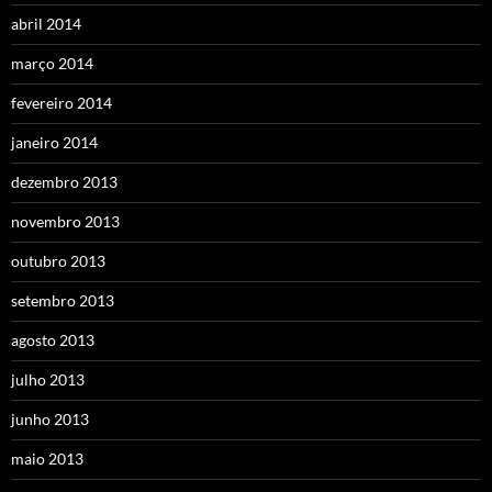
abril 2014
março 2014
fevereiro 2014
janeiro 2014
dezembro 2013
novembro 2013
outubro 2013
setembro 2013
agosto 2013
julho 2013
junho 2013
maio 2013