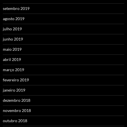
setembro 2019
agosto 2019
julho 2019
junho 2019
maio 2019
abril 2019
março 2019
fevereiro 2019
janeiro 2019
dezembro 2018
novembro 2018
outubro 2018