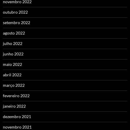
novembro 2022
outubro 2022
setembro 2022
agosto 2022
julho 2022
junho 2022
maio 2022
abril 2022
março 2022
fevereiro 2022
janeiro 2022
dezembro 2021
novembro 2021