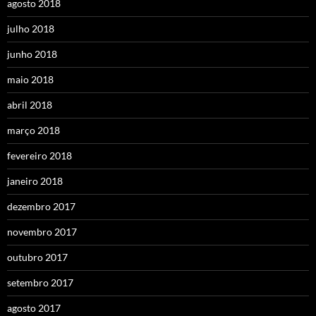
agosto 2018
julho 2018
junho 2018
maio 2018
abril 2018
março 2018
fevereiro 2018
janeiro 2018
dezembro 2017
novembro 2017
outubro 2017
setembro 2017
agosto 2017