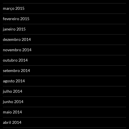
março 2015
fevereiro 2015
janeiro 2015
dezembro 2014
novembro 2014
outubro 2014
setembro 2014
agosto 2014
julho 2014
junho 2014
maio 2014
abril 2014