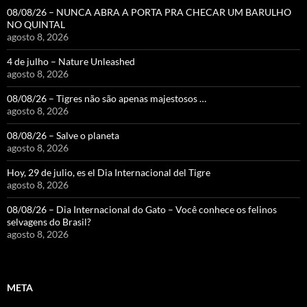
08/08/26 – NUNCA ABRA A PORTA PRA CHECAR UM BARULHO
NO QUINTAL
agosto 8, 2026
4 de julho – Nature Unleashed
agosto 8, 2026
08/08/26 – Tigres não são apenas majestosos …
agosto 8, 2026
08/08/26 – Salve o planeta
agosto 8, 2026
Hoy, 29 de julio, es el Dia Internacional del Tigre
agosto 8, 2026
08/08/26 – Dia Internacional do Gato – Você conhece os felinos
selvagens do Brasil?
agosto 8, 2026
META