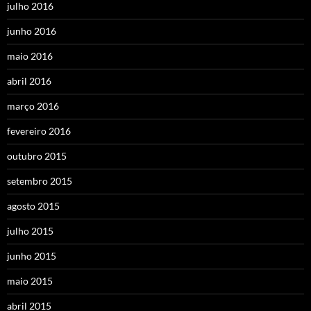
julho 2016
junho 2016
maio 2016
abril 2016
março 2016
fevereiro 2016
outubro 2015
setembro 2015
agosto 2015
julho 2015
junho 2015
maio 2015
abril 2015