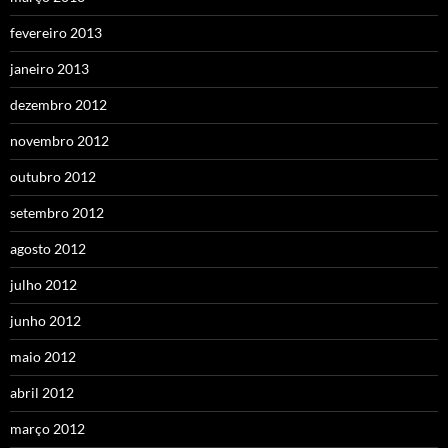
fevereiro 2013
janeiro 2013
dezembro 2012
novembro 2012
outubro 2012
setembro 2012
agosto 2012
julho 2012
junho 2012
maio 2012
abril 2012
março 2012