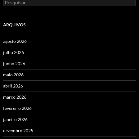
Pesquisar
por:
ARQUIVOS
agosto 2026
julho 2026
junho 2026
maio 2026
abril 2026
março 2026
fevereiro 2026
janeiro 2026
dezembro 2025