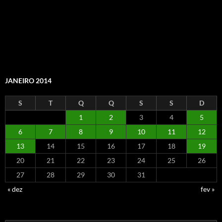
JANEIRO 2014
S
T
Q
Q
S
S
D
1
2
3
4
5
6
7
8
9
10
11
12
13
14
15
16
17
18
19
20
21
22
23
24
25
26
27
28
29
30
31
« dez
fev »