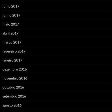
julho 2017
junho 2017
maio 2017
abril 2017
março 2017
fevereiro 2017
janeiro 2017
dezembro 2016
novembro 2016
outubro 2016
setembro 2016
agosto 2016