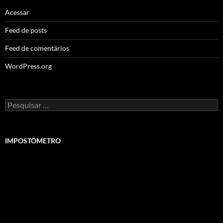
Acessar
Feed de posts
Feed de comentários
WordPress.org
Pesquisar
por:
IMPOSTÔMETRO