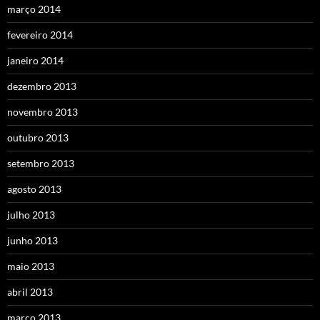
março 2014
fevereiro 2014
janeiro 2014
dezembro 2013
novembro 2013
outubro 2013
setembro 2013
agosto 2013
julho 2013
junho 2013
maio 2013
abril 2013
março 2013