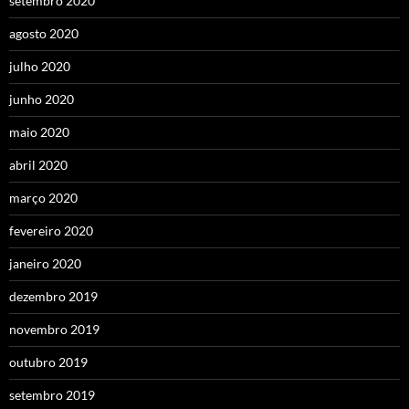
setembro 2020
agosto 2020
julho 2020
junho 2020
maio 2020
abril 2020
março 2020
fevereiro 2020
janeiro 2020
dezembro 2019
novembro 2019
outubro 2019
setembro 2019