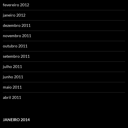
fevereiro 2012
janeiro 2012
dezembro 2011
novembro 2011
outubro 2011
setembro 2011
julho 2011
junho 2011
maio 2011
abril 2011
JANEIRO 2014