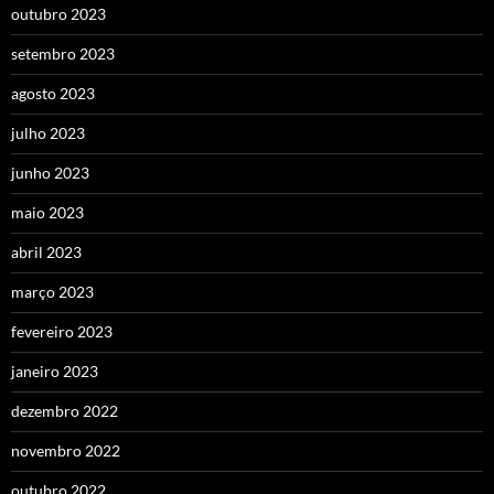
outubro 2023
setembro 2023
agosto 2023
julho 2023
junho 2023
maio 2023
abril 2023
março 2023
fevereiro 2023
janeiro 2023
dezembro 2022
novembro 2022
outubro 2022