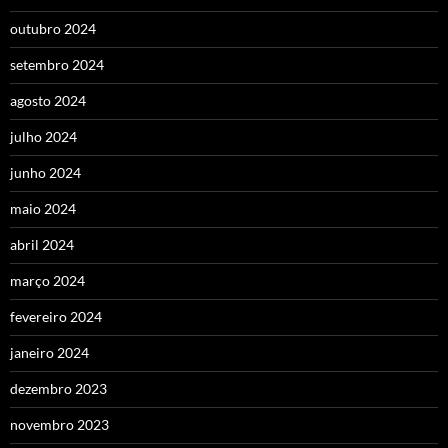
outubro 2024
setembro 2024
agosto 2024
julho 2024
junho 2024
maio 2024
abril 2024
março 2024
fevereiro 2024
janeiro 2024
dezembro 2023
novembro 2023