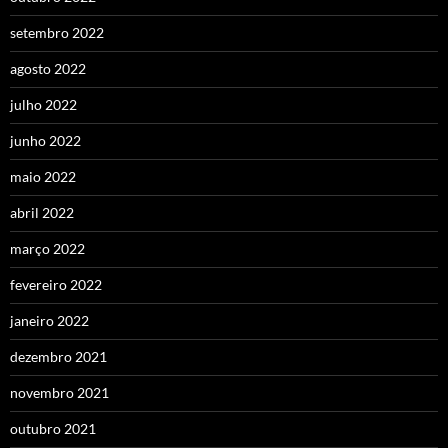
setembro 2022
agosto 2022
julho 2022
junho 2022
maio 2022
abril 2022
março 2022
fevereiro 2022
janeiro 2022
dezembro 2021
novembro 2021
outubro 2021