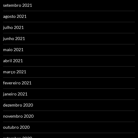
setembro 2021
agosto 2021
julho 2021
junho 2021
maio 2021
abril 2021
março 2021
fevereiro 2021
janeiro 2021
dezembro 2020
novembro 2020
outubro 2020