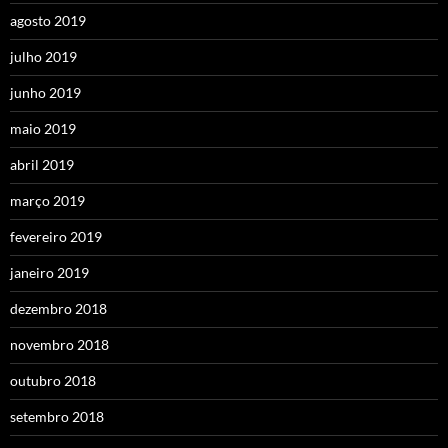
agosto 2019
julho 2019
junho 2019
maio 2019
abril 2019
março 2019
fevereiro 2019
janeiro 2019
dezembro 2018
novembro 2018
outubro 2018
setembro 2018