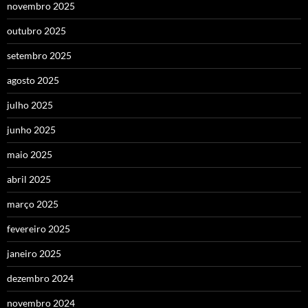
novembro 2025
outubro 2025
setembro 2025
agosto 2025
julho 2025
junho 2025
maio 2025
abril 2025
março 2025
fevereiro 2025
janeiro 2025
dezembro 2024
novembro 2024