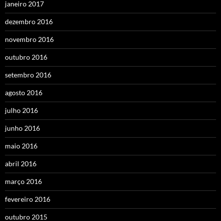
janeiro 2017
dezembro 2016
novembro 2016
outubro 2016
setembro 2016
agosto 2016
julho 2016
junho 2016
maio 2016
abril 2016
março 2016
fevereiro 2016
outubro 2015