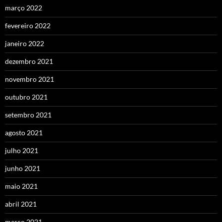
março 2022
fevereiro 2022
janeiro 2022
dezembro 2021
novembro 2021
outubro 2021
setembro 2021
agosto 2021
julho 2021
junho 2021
maio 2021
abril 2021
março 2021