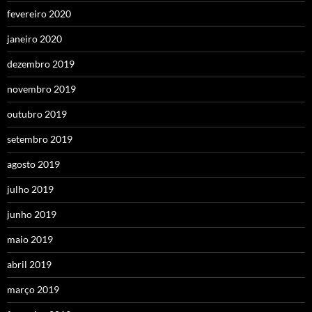
fevereiro 2020
janeiro 2020
dezembro 2019
novembro 2019
outubro 2019
setembro 2019
agosto 2019
julho 2019
junho 2019
maio 2019
abril 2019
março 2019