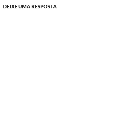
DEIXE UMA RESPOSTA