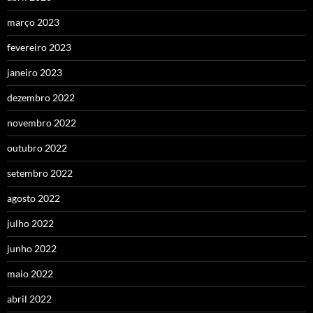
março 2023
fevereiro 2023
janeiro 2023
dezembro 2022
novembro 2022
outubro 2022
setembro 2022
agosto 2022
julho 2022
junho 2022
maio 2022
abril 2022