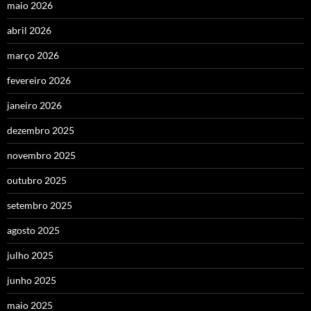
maio 2026
abril 2026
março 2026
fevereiro 2026
janeiro 2026
dezembro 2025
novembro 2025
outubro 2025
setembro 2025
agosto 2025
julho 2025
junho 2025
maio 2025