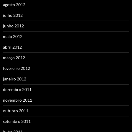
agosto 2012
julho 2012
junho 2012
maio 2012
abril 2012
março 2012
fevereiro 2012
janeiro 2012
dezembro 2011
novembro 2011
outubro 2011
setembro 2011
julho 2011