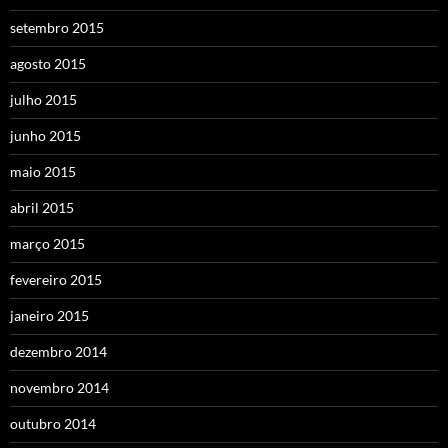
setembro 2015
agosto 2015
julho 2015
junho 2015
maio 2015
abril 2015
março 2015
fevereiro 2015
janeiro 2015
dezembro 2014
novembro 2014
outubro 2014