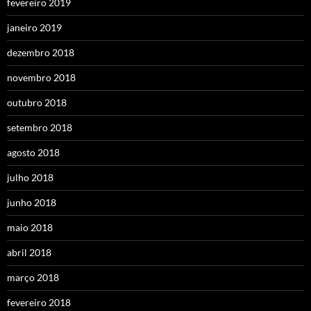
fevereiro 2019
janeiro 2019
dezembro 2018
novembro 2018
outubro 2018
setembro 2018
agosto 2018
julho 2018
junho 2018
maio 2018
abril 2018
março 2018
fevereiro 2018