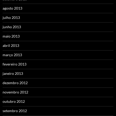
agosto 2013
julho 2013
junho 2013
maio 2013
abril 2013
março 2013
fevereiro 2013
janeiro 2013
dezembro 2012
novembro 2012
outubro 2012
setembro 2012