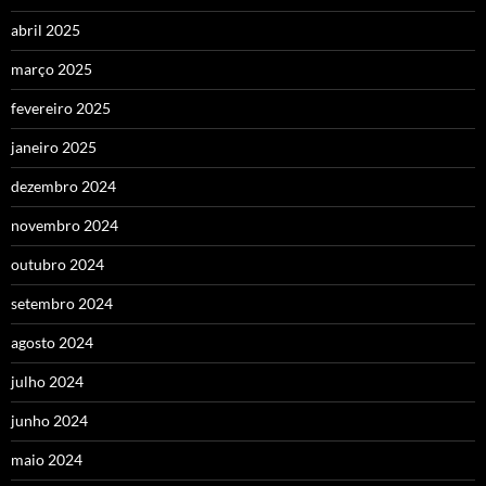
abril 2025
março 2025
fevereiro 2025
janeiro 2025
dezembro 2024
novembro 2024
outubro 2024
setembro 2024
agosto 2024
julho 2024
junho 2024
maio 2024