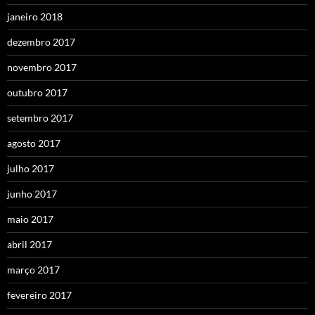
janeiro 2018
dezembro 2017
novembro 2017
outubro 2017
setembro 2017
agosto 2017
julho 2017
junho 2017
maio 2017
abril 2017
março 2017
fevereiro 2017