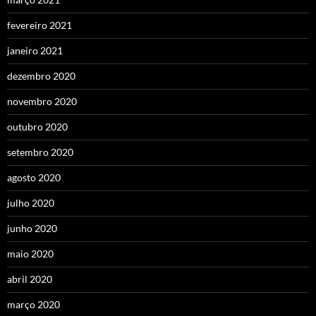
fevereiro 2021
janeiro 2021
dezembro 2020
novembro 2020
outubro 2020
setembro 2020
agosto 2020
julho 2020
junho 2020
maio 2020
abril 2020
março 2020