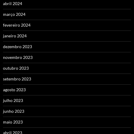
abril 2024
março 2024
fevereiro 2024
janeiro 2024
dezembro 2023
novembro 2023
outubro 2023
setembro 2023
agosto 2023
julho 2023
junho 2023
maio 2023
abril 2023