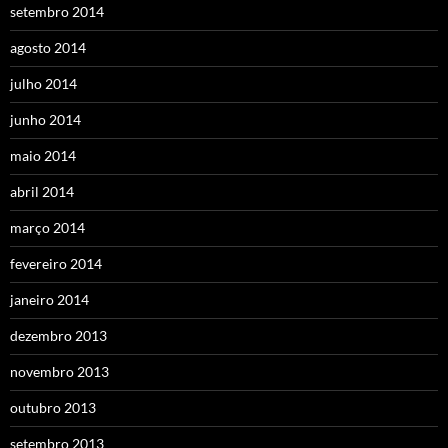
setembro 2014
agosto 2014
julho 2014
junho 2014
maio 2014
abril 2014
março 2014
fevereiro 2014
janeiro 2014
dezembro 2013
novembro 2013
outubro 2013
setembro 2013