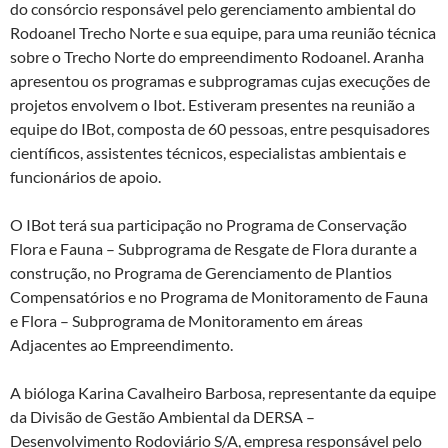
do consórcio responsável pelo gerenciamento ambiental do
Rodoanel Trecho Norte e sua equipe, para uma reunião técnica
sobre o Trecho Norte do empreendimento Rodoanel. Aranha
apresentou os programas e subprogramas cujas execuções de
projetos envolvem o Ibot. Estiveram presentes na reunião a
equipe do IBot, composta de 60 pessoas, entre pesquisadores
científicos, assistentes técnicos, especialistas ambientais e
funcionários de apoio.
O IBot terá sua participação no Programa de Conservação
Flora e Fauna – Subprograma de Resgate de Flora durante a
construção, no Programa de Gerenciamento de Plantios
Compensatórios e no Programa de Monitoramento de Fauna
e Flora – Subprograma de Monitoramento em áreas
Adjacentes ao Empreendimento.
A bióloga Karina Cavalheiro Barbosa, representante da equipe
da Divisão de Gestão Ambiental da DERSA –
Desenvolvimento Rodoviário S/A, empresa responsável pelo