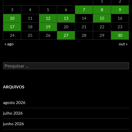
1
2
3
4
5
6
7
8
9
10
11
12
13
14
15
16
17
18
19
20
21
22
23
24
25
26
27
28
29
30
« ago
out »
Pesquisar
por:
ARQUIVOS
agosto 2026
julho 2026
junho 2026