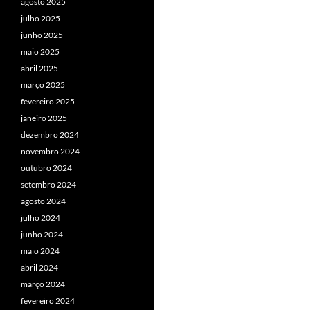
agosto 2025
julho 2025
junho 2025
maio 2025
abril 2025
março 2025
fevereiro 2025
janeiro 2025
dezembro 2024
novembro 2024
outubro 2024
setembro 2024
agosto 2024
julho 2024
junho 2024
maio 2024
abril 2024
março 2024
fevereiro 2024