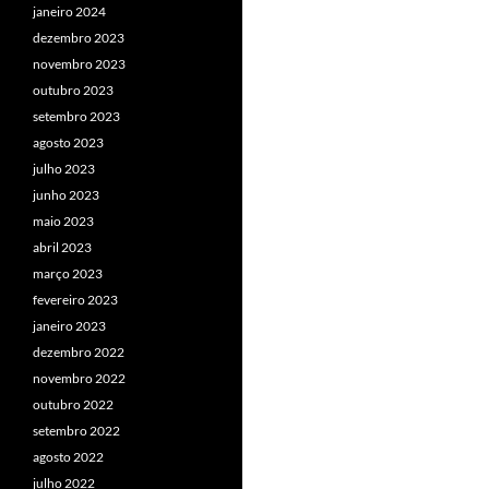
janeiro 2024
dezembro 2023
novembro 2023
outubro 2023
setembro 2023
agosto 2023
julho 2023
junho 2023
maio 2023
abril 2023
março 2023
fevereiro 2023
janeiro 2023
dezembro 2022
novembro 2022
outubro 2022
setembro 2022
agosto 2022
julho 2022