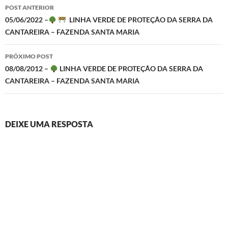
Navegação
POST ANTERIOR
de
05/06/2022 –
LINHA VERDE DE PROTEÇÃO DA SERRA DA
CANTAREIRA – FAZENDA SANTA MARIA
posts
PRÓXIMO POST
08/08/2012 –
LINHA VERDE DE PROTEÇÃO DA SERRA DA
CANTAREIRA – FAZENDA SANTA MARIA
DEIXE UMA RESPOSTA