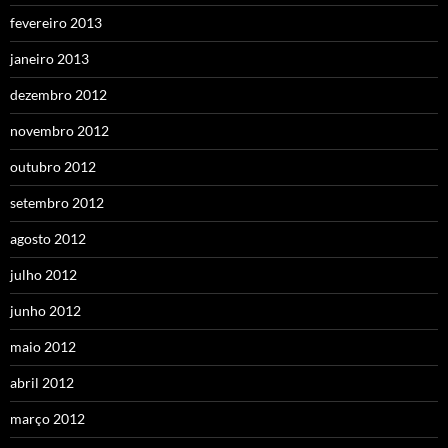
fevereiro 2013
janeiro 2013
dezembro 2012
novembro 2012
outubro 2012
setembro 2012
agosto 2012
julho 2012
junho 2012
maio 2012
abril 2012
março 2012