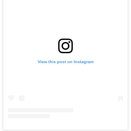
View this post on Instagram