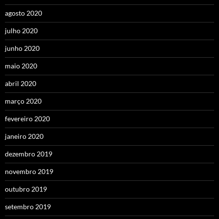
agosto 2020
julho 2020
junho 2020
maio 2020
abril 2020
março 2020
fevereiro 2020
janeiro 2020
dezembro 2019
novembro 2019
outubro 2019
setembro 2019