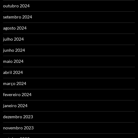
outubro 2024
setembro 2024
agosto 2024
julho 2024
junho 2024
maio 2024
abril 2024
março 2024
fevereiro 2024
janeiro 2024
dezembro 2023
novembro 2023