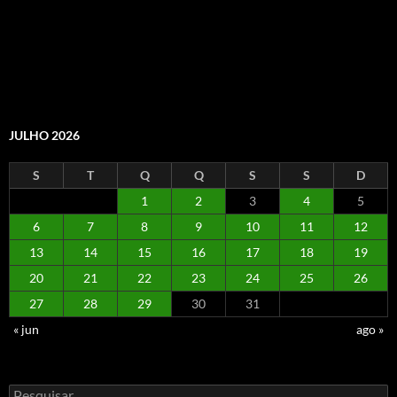
JULHO 2026
S
T
Q
Q
S
S
D
1
2
3
4
5
6
7
8
9
10
11
12
13
14
15
16
17
18
19
20
21
22
23
24
25
26
27
28
29
30
31
« jun
ago »
Pesquisar