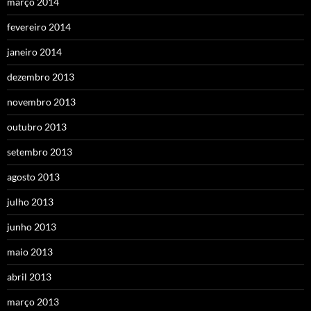
março 2014
fevereiro 2014
janeiro 2014
dezembro 2013
novembro 2013
outubro 2013
setembro 2013
agosto 2013
julho 2013
junho 2013
maio 2013
abril 2013
março 2013