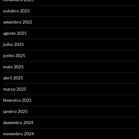
outubro 2025
setembro 2025
agosto 2025
julho 2025
junho 2025
maio 2025
abril 2025
março 2025
fevereiro 2025
janeiro 2025
dezembro 2024
novembro 2024