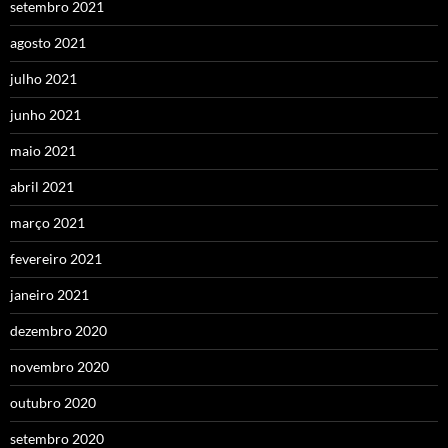
setembro 2021
agosto 2021
julho 2021
junho 2021
maio 2021
abril 2021
março 2021
fevereiro 2021
janeiro 2021
dezembro 2020
novembro 2020
outubro 2020
setembro 2020