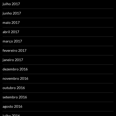
julho 2017
junho 2017
maio 2017
abril 2017
março 2017
fevereiro 2017
janeiro 2017
dezembro 2016
novembro 2016
outubro 2016
setembro 2016
agosto 2016
julho 2016