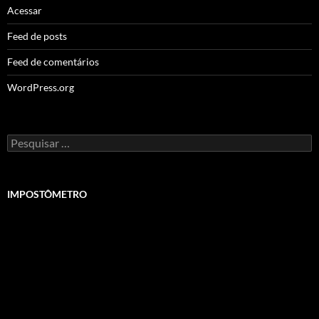
Acessar
Feed de posts
Feed de comentários
WordPress.org
Pesquisar
por:
IMPOSTÔMETRO