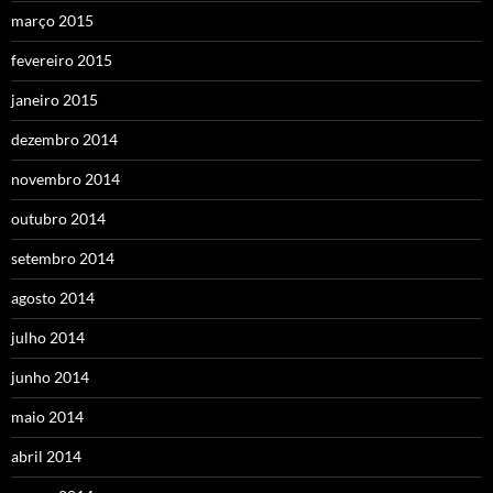
março 2015
fevereiro 2015
janeiro 2015
dezembro 2014
novembro 2014
outubro 2014
setembro 2014
agosto 2014
julho 2014
junho 2014
maio 2014
abril 2014