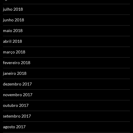
julho 2018
junho 2018
maio 2018
abril 2018
março 2018
fevereiro 2018
janeiro 2018
dezembro 2017
novembro 2017
outubro 2017
setembro 2017
agosto 2017