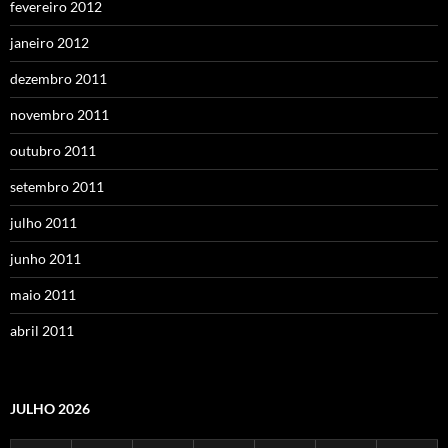
fevereiro 2012
janeiro 2012
dezembro 2011
novembro 2011
outubro 2011
setembro 2011
julho 2011
junho 2011
maio 2011
abril 2011
JULHO 2026