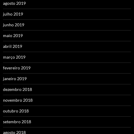
agosto 2019
julho 2019
junho 2019
maio 2019
abril 2019
março 2019
fevereiro 2019
janeiro 2019
dezembro 2018
novembro 2018
outubro 2018
setembro 2018
agosto 2018