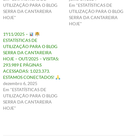
UTILIZAÇÃO PARA O BLOG
Em "ESTATÍSTICAS DE
SERRA DA CANTAREIRA
UTILIZAÇÃO PARA O BLOG
HOJE"
SERRA DA CANTAREIRA
HOJE"
1º/11/2025 –
ESTATÍSTICAS DE
UTILIZAÇÃO PARA O BLOG
SERRA DA CANTAREIRA
HOJE – OUT/2025 – VISITAS:
293.989 E PÁGINAS
ACESSADAS: 1.023.373.
ESTAMOS CONECTADOS!
dezembro 6, 2025
Em "ESTATÍSTICAS DE
UTILIZAÇÃO PARA O BLOG
SERRA DA CANTAREIRA
HOJE"