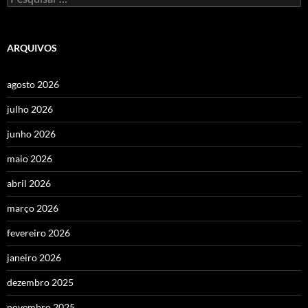
por:
ARQUIVOS
agosto 2026
julho 2026
junho 2026
maio 2026
abril 2026
março 2026
fevereiro 2026
janeiro 2026
dezembro 2025
novembro 2025