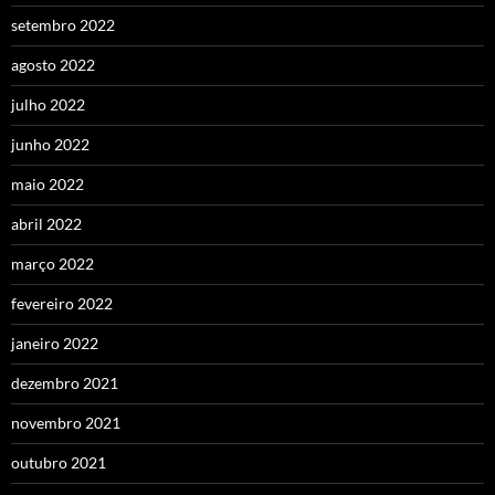
setembro 2022
agosto 2022
julho 2022
junho 2022
maio 2022
abril 2022
março 2022
fevereiro 2022
janeiro 2022
dezembro 2021
novembro 2021
outubro 2021