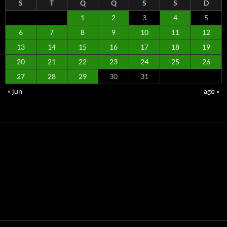
S
T
Q
Q
S
S
D
1
2
3
4
5
6
7
8
9
10
11
12
13
14
15
16
17
18
19
20
21
22
23
24
25
26
27
28
29
30
31
« jun
ago »