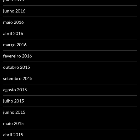
junho 2016
maio 2016
abril 2016
março 2016
fevereiro 2016
outubro 2015
setembro 2015
agosto 2015
julho 2015
junho 2015
maio 2015
abril 2015