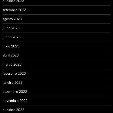
outubro 2023
setembro 2023
agosto 2023
julho 2023
junho 2023
maio 2023
abril 2023
março 2023
fevereiro 2023
janeiro 2023
dezembro 2022
novembro 2022
outubro 2022