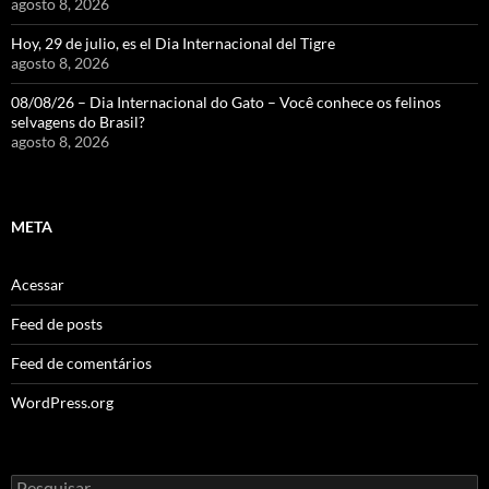
agosto 8, 2026
Hoy, 29 de julio, es el Dia Internacional del Tigre
agosto 8, 2026
08/08/26 – Dia Internacional do Gato – Você conhece os felinos
selvagens do Brasil?
agosto 8, 2026
META
Acessar
Feed de posts
Feed de comentários
WordPress.org
Pesquisar