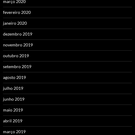
março 2020
fevereiro 2020
janeiro 2020
dezembro 2019
novembro 2019
outubro 2019
setembro 2019
agosto 2019
julho 2019
junho 2019
maio 2019
abril 2019
março 2019