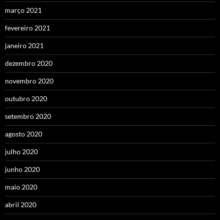
março 2021
fevereiro 2021
janeiro 2021
dezembro 2020
novembro 2020
outubro 2020
setembro 2020
agosto 2020
julho 2020
junho 2020
maio 2020
abril 2020