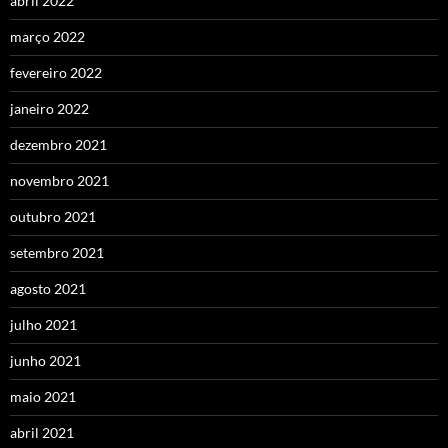
abril 2022
março 2022
fevereiro 2022
janeiro 2022
dezembro 2021
novembro 2021
outubro 2021
setembro 2021
agosto 2021
julho 2021
junho 2021
maio 2021
abril 2021