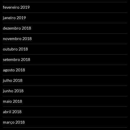
fevereiro 2019
janeiro 2019
dezembro 2018
novembro 2018
outubro 2018
setembro 2018
agosto 2018
julho 2018
junho 2018
maio 2018
abril 2018
março 2018