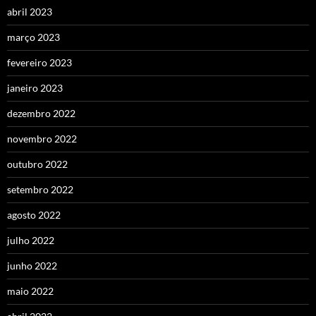
abril 2023
março 2023
fevereiro 2023
janeiro 2023
dezembro 2022
novembro 2022
outubro 2022
setembro 2022
agosto 2022
julho 2022
junho 2022
maio 2022