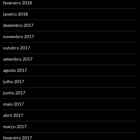
fevereiro 2018
janeiro 2018
dezembro 2017
novembro 2017
outubro 2017
setembro 2017
agosto 2017
julho 2017
junho 2017
maio 2017
abril 2017
março 2017
fevereiro 2017