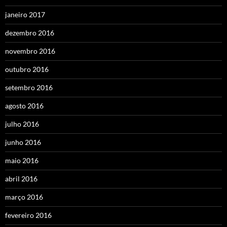
janeiro 2017
dezembro 2016
novembro 2016
outubro 2016
setembro 2016
agosto 2016
julho 2016
junho 2016
maio 2016
abril 2016
março 2016
fevereiro 2016