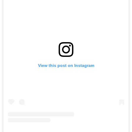
View this post on Instagram