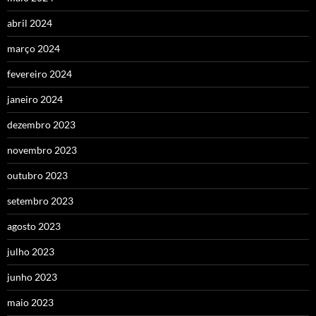
abril 2024
março 2024
fevereiro 2024
janeiro 2024
dezembro 2023
novembro 2023
outubro 2023
setembro 2023
agosto 2023
julho 2023
junho 2023
maio 2023