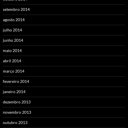
setembro 2014
agosto 2014
julho 2014
junho 2014
maio 2014
abril 2014
março 2014
fevereiro 2014
janeiro 2014
dezembro 2013
novembro 2013
outubro 2013