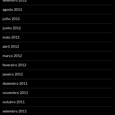
setembro 2012
agosto 2012
julho 2012
junho 2012
maio 2012
abril 2012
março 2012
fevereiro 2012
janeiro 2012
dezembro 2011
novembro 2011
outubro 2011
setembro 2011