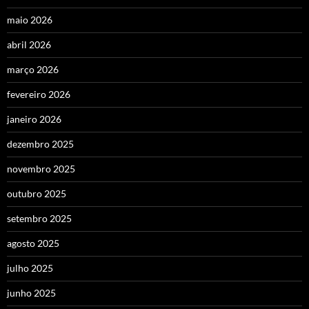
maio 2026
abril 2026
março 2026
fevereiro 2026
janeiro 2026
dezembro 2025
novembro 2025
outubro 2025
setembro 2025
agosto 2025
julho 2025
junho 2025