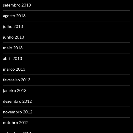
setembro 2013
agosto 2013
julho 2013
junho 2013
maio 2013
abril 2013
março 2013
fevereiro 2013
janeiro 2013
dezembro 2012
novembro 2012
outubro 2012