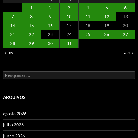
1
2
3
4
5
6
7
8
9
10
11
12
13
14
15
16
17
18
19
20
21
22
23
24
25
26
27
28
29
30
31
« fev
abr »
Pesquisar
por:
ARQUIVOS
agosto 2026
julho 2026
junho 2026