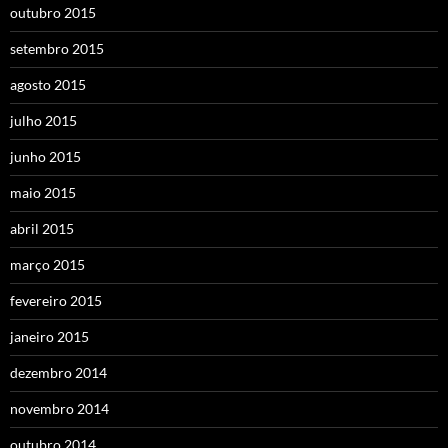
outubro 2015
setembro 2015
agosto 2015
julho 2015
junho 2015
maio 2015
abril 2015
março 2015
fevereiro 2015
janeiro 2015
dezembro 2014
novembro 2014
outubro 2014