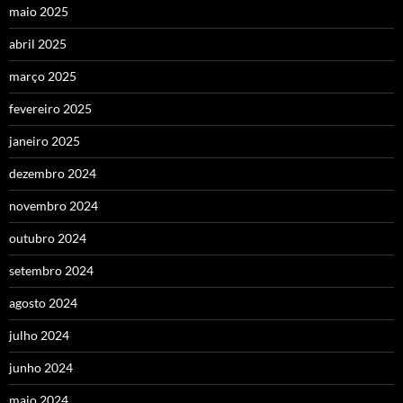
maio 2025
abril 2025
março 2025
fevereiro 2025
janeiro 2025
dezembro 2024
novembro 2024
outubro 2024
setembro 2024
agosto 2024
julho 2024
junho 2024
maio 2024