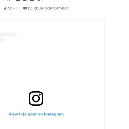
ADMIN
DEIXE UM COMENTÁRIO
View this post on Instagram