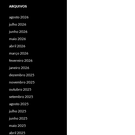
ARQUIVOS
agosto 2026
julho 2026
junho 2026
maio 2026
abril 2026
março 2026
fevereiro 2026
janeiro 2026
dezembro 2025
novembro 2025
outubro 2025
setembro 2025
agosto 2025
julho 2025
junho 2025
maio 2025
abril 2025