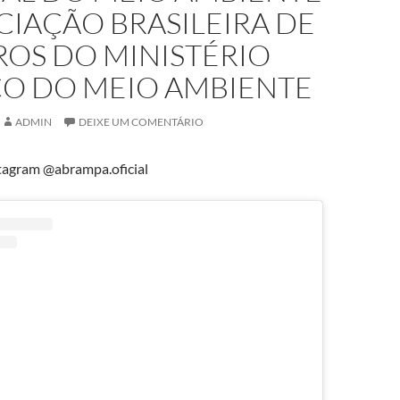
CIAÇÃO BRASILEIRA DE
OS DO MINISTÉRIO
CO DO MEIO AMBIENTE
ADMIN
DEIXE UM COMENTÁRIO
tagram @abrampa.oficial