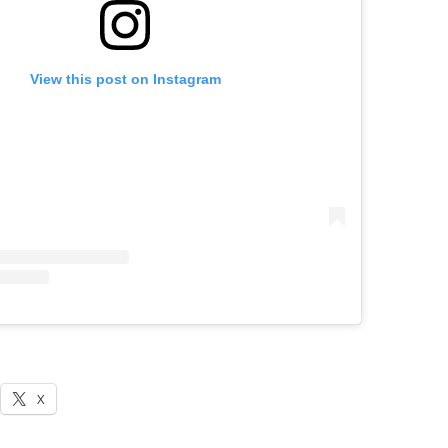
View this post on Instagram
X