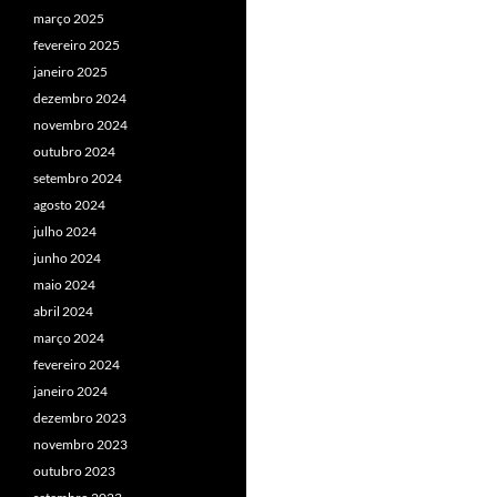
março 2025
fevereiro 2025
janeiro 2025
dezembro 2024
novembro 2024
outubro 2024
setembro 2024
agosto 2024
julho 2024
junho 2024
maio 2024
abril 2024
março 2024
fevereiro 2024
janeiro 2024
dezembro 2023
novembro 2023
outubro 2023