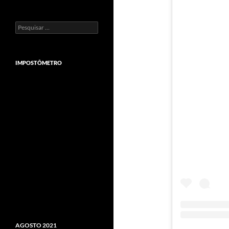
Pesquisar
por:
IMPOSTÔMETRO
AGOSTO 2021