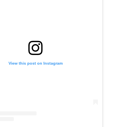
View this post on Instagram